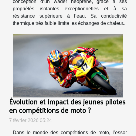
conception d’un wader néoprène, grâce à ses
propriétés isolantes exceptionnelles et à sa
résistance supérieure à l’eau. Sa conductivité
thermique très faible limite les échanges de chaleur...
Évolution et impact des jeunes pilotes
en compétitions de moto ?
7 février 2026 05:24
Dans le monde des compétitions de moto, l’essor