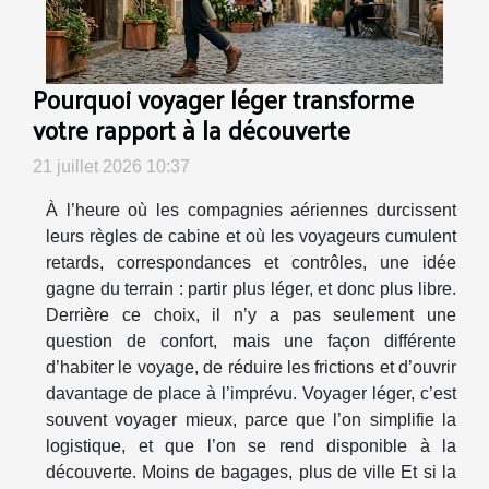
Pourquoi voyager léger transforme
votre rapport à la découverte
21 juillet 2026 10:37
À l’heure où les compagnies aériennes durcissent
leurs règles de cabine et où les voyageurs cumulent
retards, correspondances et contrôles, une idée
gagne du terrain : partir plus léger, et donc plus libre.
Derrière ce choix, il n’y a pas seulement une
question de confort, mais une façon différente
d’habiter le voyage, de réduire les frictions et d’ouvrir
davantage de place à l’imprévu. Voyager léger, c’est
souvent voyager mieux, parce que l’on simplifie la
logistique, et que l’on se rend disponible à la
découverte. Moins de bagages, plus de ville Et si la