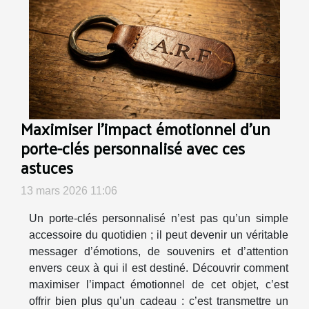
Maximiser l'impact émotionnel d'un
porte-clés personnalisé avec ces
astuces
13 mars 2026 11:06
Un porte-clés personnalisé n’est pas qu’un simple
accessoire du quotidien ; il peut devenir un véritable
messager d’émotions, de souvenirs et d’attention
envers ceux à qui il est destiné. Découvrir comment
maximiser l’impact émotionnel de cet objet, c’est
offrir bien plus qu’un cadeau : c’est transmettre un