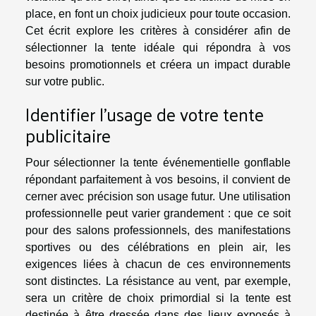
place, en font un choix judicieux pour toute occasion.
Cet écrit explore les critères à considérer afin de
sélectionner la tente idéale qui répondra à vos
besoins promotionnels et créera un impact durable
sur votre public.
Identifier l'usage de votre tente
publicitaire
Pour sélectionner la tente événementielle gonflable
répondant parfaitement à vos besoins, il convient de
cerner avec précision son usage futur. Une utilisation
professionnelle peut varier grandement : que ce soit
pour des salons professionnels, des manifestations
sportives ou des célébrations en plein air, les
exigences liées à chacun de ces environnements
sont distinctes. La résistance au vent, par exemple,
sera un critère de choix primordial si la tente est
destinée à être dressée dans des lieux exposés à