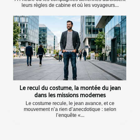
leurs règles de cabine et où les voyageurs...
Le recul du costume, la montée du jean
dans les missions modernes
Le costume recule, le jean avance, et ce
mouvement n’a rien d’anecdotique : selon
l’enquête «...