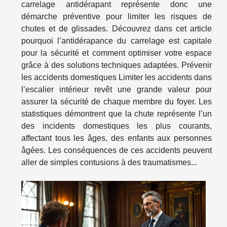
carrelage antidérapant représente donc une
démarche préventive pour limiter les risques de
chutes et de glissades. Découvrez dans cet article
pourquoi l’antidérapance du carrelage est capitale
pour la sécurité et comment optimiser votre espace
grâce à des solutions techniques adaptées. Prévenir
les accidents domestiques Limiter les accidents dans
l’escalier intérieur revêt une grande valeur pour
assurer la sécurité de chaque membre du foyer. Les
statistiques démontrent que la chute représente l’un
des incidents domestiques les plus courants,
affectant tous les âges, des enfants aux personnes
âgées. Les conséquences de ces accidents peuvent
aller de simples contusions à des traumatismes...