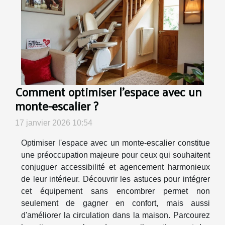
Comment optimiser l'espace avec un
monte-escalier ?
17 janvier 2026 10:54
Optimiser l'espace avec un monte-escalier constitue
une préoccupation majeure pour ceux qui souhaitent
conjuguer accessibilité et agencement harmonieux
de leur intérieur. Découvrir les astuces pour intégrer
cet équipement sans encombrer permet non
seulement de gagner en confort, mais aussi
d'améliorer la circulation dans la maison. Parcourez