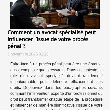
Comment un avocat spécialisé peut
influencer l'issue de votre procès
pénal ?
3 novembre 2025 01:20
Faire face à un procès pénal peut être une épreuve
aussi complexe que stressante. Dans ce contexte, le
rôle d’un avocat spécialisé devient rapidement
incontournable pour défendre efficacement ses
droits. Découvrez dans les paragraphes suivants
comment l’intervention experte d’un professionnel du
droit peut transformer chaque étape de la procédure
et influencer de manière significative l’issue de votre