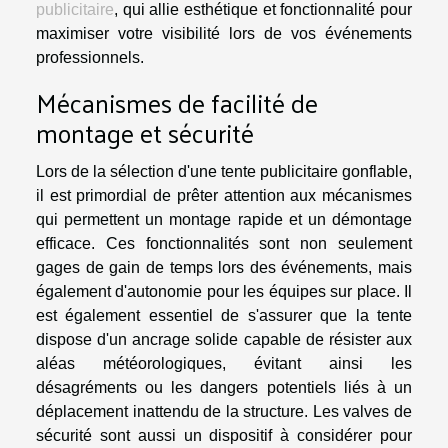
publicitaire
, qui allie esthétique et fonctionnalité pour
maximiser votre visibilité lors de vos événements
professionnels.
Mécanismes de facilité de
montage et sécurité
Lors de la sélection d'une tente publicitaire gonflable,
il est primordial de prêter attention aux mécanismes
qui permettent un montage rapide et un démontage
efficace. Ces fonctionnalités sont non seulement
gages de gain de temps lors des événements, mais
également d'autonomie pour les équipes sur place. Il
est également essentiel de s'assurer que la tente
dispose d'un ancrage solide capable de résister aux
aléas météorologiques, évitant ainsi les
désagréments ou les dangers potentiels liés à un
déplacement inattendu de la structure. Les valves de
sécurité sont aussi un dispositif à considérer pour