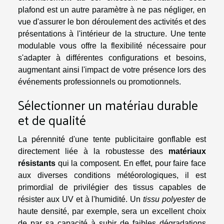
plafond est un autre paramètre à ne pas négliger, en
vue d'assurer le bon déroulement des activités et des
présentations à l'intérieur de la structure. Une tente
modulable vous offre la flexibilité nécessaire pour
s'adapter à différentes configurations et besoins,
augmentant ainsi l'impact de votre présence lors des
événements professionnels ou promotionnels.
Sélectionner un matériau durable
et de qualité
La pérennité d'une tente publicitaire gonflable est
directement liée à la robustesse des
matériaux
résistants
qui la composent. En effet, pour faire face
aux diverses conditions météorologiques, il est
primordial de privilégier des tissus capables de
résister aux UV et à l'humidité. Un
tissu polyester
de
haute densité, par exemple, sera un excellent choix
de par sa capacité à subir de faibles dégradations