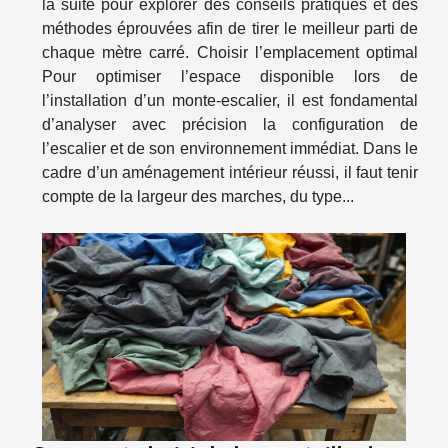
la suite pour explorer des conseils pratiques et des
méthodes éprouvées afin de tirer le meilleur parti de
chaque mètre carré. Choisir l’emplacement optimal
Pour optimiser l’espace disponible lors de
l’installation d’un monte-escalier, il est fondamental
d’analyser avec précision la configuration de
l’escalier et de son environnement immédiat. Dans le
cadre d’un aménagement intérieur réussi, il faut tenir
compte de la largeur des marches, du type...