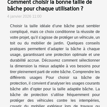
Comment choisir la bonne taille de
bâche pour chaque utilisation ?
4 janvier 2026 11:00
Choisir la taille idéale d’une bâche peut sembler
compliqué, mais ce choix conditionne la réussite de
votre projet, qu'il s'agisse de protéger un véhicule, un
toit ou du mobilier de jardin. Quelques conseils
pratiques permettent d’adapter la bâche à chaque
usage, garantissant une protection optimale et une
durabilité accrue. Découvrez comment sélectionner
la dimension la mieux adaptée à vos besoins pour
tirer pleinement parti de votre bâche. Comprendre les
différents usages Pour choisir sa bâche de
protection, il convient d’analyser les usages courants
bâche afin d’opter pour la taille adaptée bâche. La
bâche de protection s’utilise fréquemment pour
protéger des véhicules contre les intempéries,
couvrir du mobilier extérieur lors de travaux ou