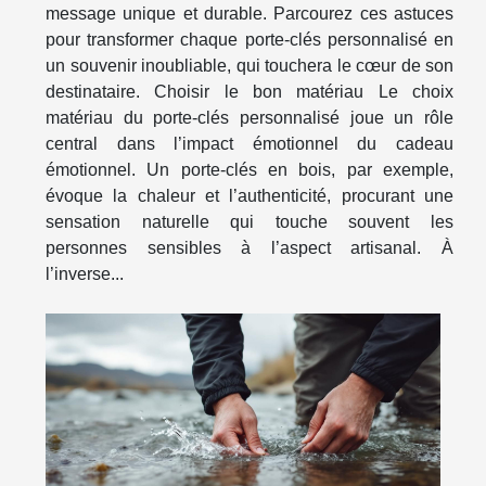
message unique et durable. Parcourez ces astuces
pour transformer chaque porte-clés personnalisé en
un souvenir inoubliable, qui touchera le cœur de son
destinataire. Choisir le bon matériau Le choix
matériau du porte-clés personnalisé joue un rôle
central dans l’impact émotionnel du cadeau
émotionnel. Un porte-clés en bois, par exemple,
évoque la chaleur et l’authenticité, procurant une
sensation naturelle qui touche souvent les
personnes sensibles à l’aspect artisanal. À
l’inverse...