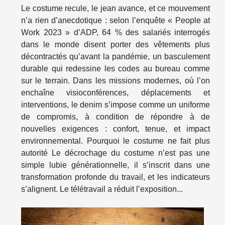
Le costume recule, le jean avance, et ce mouvement
n’a rien d’anecdotique : selon l’enquête « People at
Work 2023 » d’ADP, 64 % des salariés interrogés
dans le monde disent porter des vêtements plus
décontractés qu’avant la pandémie, un basculement
durable qui redessine les codes au bureau comme
sur le terrain. Dans les missions modernes, où l’on
enchaîne visioconférences, déplacements et
interventions, le denim s’impose comme un uniforme
de compromis, à condition de répondre à de
nouvelles exigences : confort, tenue, et impact
environnemental. Pourquoi le costume ne fait plus
autorité Le décrochage du costume n’est pas une
simple lubie générationnelle, il s’inscrit dans une
transformation profonde du travail, et les indicateurs
s’alignent. Le télétravail a réduit l’exposition...