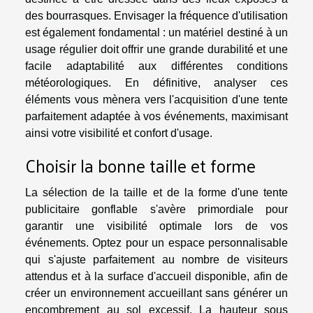
des bourrasques. Envisager la fréquence d'utilisation
est également fondamental : un matériel destiné à un
usage régulier doit offrir une grande durabilité et une
facile adaptabilité aux différentes conditions
météorologiques. En définitive, analyser ces
éléments vous mènera vers l'acquisition d'une tente
parfaitement adaptée à vos événements, maximisant
ainsi votre visibilité et confort d'usage.
Choisir la bonne taille et forme
La sélection de la taille et de la forme d'une tente
publicitaire gonflable s'avère primordiale pour
garantir une visibilité optimale lors de vos
événements. Optez pour un espace personnalisable
qui s'ajuste parfaitement au nombre de visiteurs
attendus et à la surface d'accueil disponible, afin de
créer un environnement accueillant sans générer un
encombrement au sol excessif. La hauteur sous