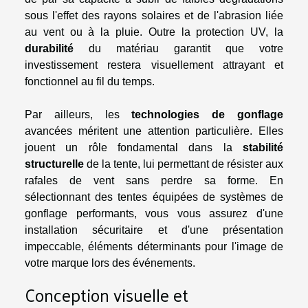
sous l'effet des rayons solaires et de l'abrasion liée
au vent ou à la pluie. Outre la protection UV, la
durabilité
du matériau garantit que votre
investissement restera visuellement attrayant et
fonctionnel au fil du temps.
Par ailleurs, les
technologies de gonflage
avancées méritent une attention particulière. Elles
jouent un rôle fondamental dans la
stabilité
structurelle
de la tente, lui permettant de résister aux
rafales de vent sans perdre sa forme. En
sélectionnant des tentes équipées de systèmes de
gonflage performants, vous vous assurez d'une
installation sécuritaire et d'une présentation
impeccable, éléments déterminants pour l'image de
votre marque lors des événements.
Conception visuelle et