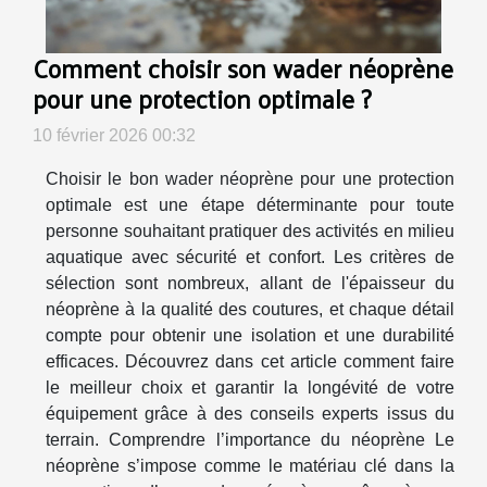
Comment choisir son wader néoprène
pour une protection optimale ?
10 février 2026 00:32
Choisir le bon wader néoprène pour une protection
optimale est une étape déterminante pour toute
personne souhaitant pratiquer des activités en milieu
aquatique avec sécurité et confort. Les critères de
sélection sont nombreux, allant de l'épaisseur du
néoprène à la qualité des coutures, et chaque détail
compte pour obtenir une isolation et une durabilité
efficaces. Découvrez dans cet article comment faire
le meilleur choix et garantir la longévité de votre
équipement grâce à des conseils experts issus du
terrain. Comprendre l’importance du néoprène Le
néoprène s’impose comme le matériau clé dans la