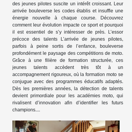
des jeunes pilotes suscite un intérêt croissant. Leur
arrivée bouleverse les codes établis et insuffle une
énergie nouvelle à chaque course. Découvrez
comment leur évolution impacte ce sport et pourquoi
il est essentiel de s’y intéresser de près. L’essor
précoce des talents L’arrivée de jeunes pilotes,
parfois à peine sortis de l’enfance, bouleverse
profondément le paysage des compétitions de moto.
Grâce à une filière de formation structurée, ces
jeunes talents accèdent très tôt à un
accompagnement rigoureux, où la formation moto se
conjugue avec des programmes éducatifs adaptés.
Dès les premières années, la détection de talents
devient primordiale pour les académies moto, qui
rivalisent d’innovation afin d’identifier les futurs
champions....