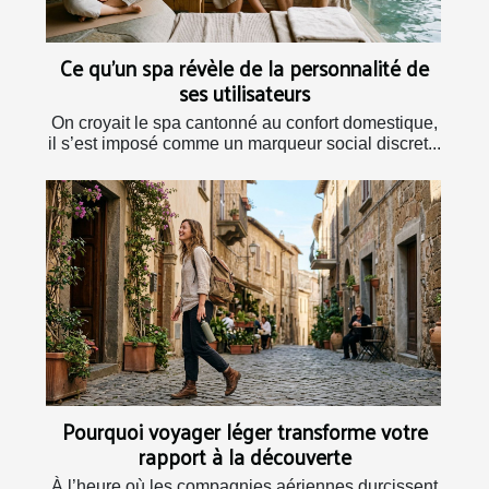
Ce qu’un spa révèle de la personnalité de
ses utilisateurs
On croyait le spa cantonné au confort domestique,
il s’est imposé comme un marqueur social discret...
Pourquoi voyager léger transforme votre
rapport à la découverte
À l’heure où les compagnies aériennes durcissent