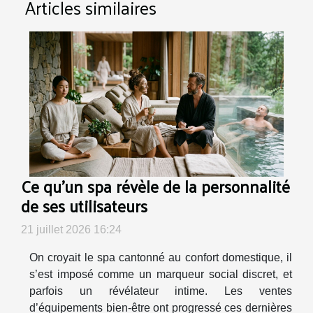
Articles similaires
Ce qu’un spa révèle de la personnalité
de ses utilisateurs
21 juillet 2026 16:24
On croyait le spa cantonné au confort domestique, il
s’est imposé comme un marqueur social discret, et
parfois un révélateur intime. Les ventes
d’équipements bien-être ont progressé ces dernières