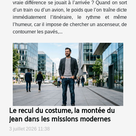
vraie différence se jouait à l’arrivée ? Quand on sort
d’un train ou d’un avion, le poids que l’on traîne dicte
immédiatement l’itinéraire, le rythme et même
l’humeur, car il impose de chercher un ascenseur, de
contourner les pavés,...
Le recul du costume, la montée du
jean dans les missions modernes
3 juillet 2026 11:38