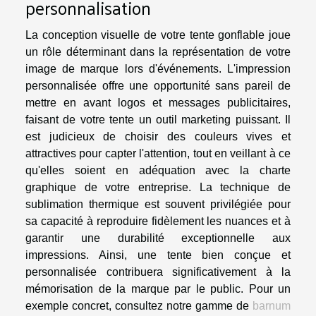
personnalisation
La conception visuelle de votre tente gonflable joue
un rôle déterminant dans la représentation de votre
image de marque lors d'événements. L'impression
personnalisée offre une opportunité sans pareil de
mettre en avant logos et messages publicitaires,
faisant de votre tente un outil marketing puissant. Il
est judicieux de choisir des couleurs vives et
attractives pour capter l'attention, tout en veillant à ce
qu'elles soient en adéquation avec la charte
graphique de votre entreprise. La technique de
sublimation thermique est souvent privilégiée pour
sa capacité à reproduire fidèlement les nuances et à
garantir une durabilité exceptionnelle aux
impressions. Ainsi, une tente bien conçue et
personnalisée contribuera significativement à la
mémorisation de la marque par le public. Pour un
exemple concret, consultez notre gamme de
barnum