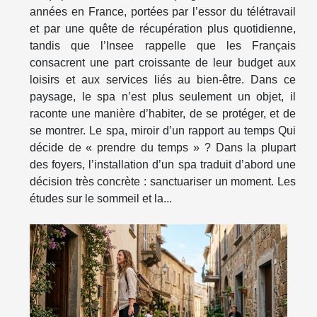
années en France, portées par l’essor du télétravail
et par une quête de récupération plus quotidienne,
tandis que l’Insee rappelle que les Français
consacrent une part croissante de leur budget aux
loisirs et aux services liés au bien-être. Dans ce
paysage, le spa n’est plus seulement un objet, il
raconte une manière d’habiter, de se protéger, et de
se montrer. Le spa, miroir d’un rapport au temps Qui
décide de « prendre du temps » ? Dans la plupart
des foyers, l’installation d’un spa traduit d’abord une
décision très concrète : sanctuariser un moment. Les
études sur le sommeil et la...