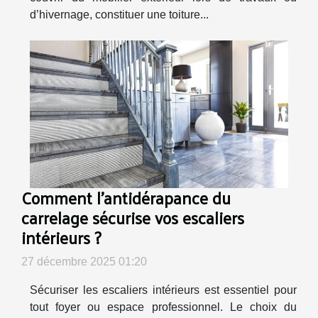
d’hivernage, constituer une toiture...
Comment l'antidérapance du
carrelage sécurise vos escaliers
intérieurs ?
27 décembre 2025 01:20
Sécuriser les escaliers intérieurs est essentiel pour
tout foyer ou espace professionnel. Le choix du