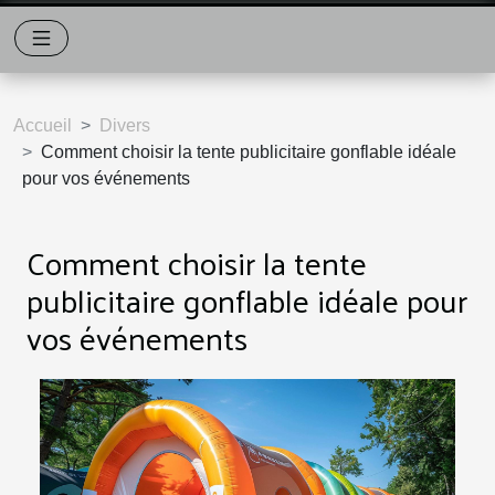
Accueil
Divers
Comment choisir la tente publicitaire gonflable idéale
pour vos événements
Comment choisir la tente
publicitaire gonflable idéale pour
vos événements