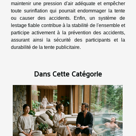
maintenir une pression d'air adéquate et empêcher
toute surinflation qui pourrait endommager la tente
ou causer des accidents. Enfin, un système de
lestage fiable contribue à la stabilité de l'ensemble et
participe activement à la prévention des accidents,
assurant ainsi la sécurité des participants et la
durabilité de la tente publicitaire.
Dans Cette Catégorie