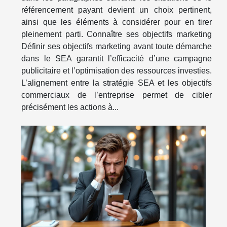
référencement payant devient un choix pertinent,
ainsi que les éléments à considérer pour en tirer
pleinement parti. Connaître ses objectifs marketing
Définir ses objectifs marketing avant toute démarche
dans le SEA garantit l’efficacité d’une campagne
publicitaire et l’optimisation des ressources investies.
L’alignement entre la stratégie SEA et les objectifs
commerciaux de l’entreprise permet de cibler
précisément les actions à...