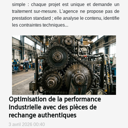
simple : chaque projet est unique et demande un
traitement sur-mesure. L'agence ne propose pas de
prestation standard ; elle analyse le contenu, identifie
les contraintes techniques...
Optimisation de la performance
industrielle avec des pièces de
rechange authentiques
3 avril 2026 00:40