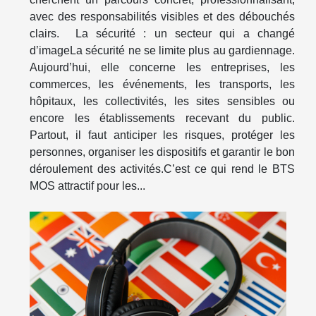
avec des responsabilités visibles et des débouchés
clairs. La sécurité : un secteur qui a changé
d’imageLa sécurité ne se limite plus au gardiennage.
Aujourd’hui, elle concerne les entreprises, les
commerces, les événements, les transports, les
hôpitaux, les collectivités, les sites sensibles ou
encore les établissements recevant du public.
Partout, il faut anticiper les risques, protéger les
personnes, organiser les dispositifs et garantir le bon
déroulement des activités.C’est ce qui rend le BTS
MOS attractif pour les...