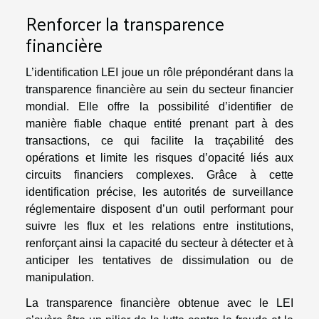
Renforcer la transparence
financière
L’identification LEI joue un rôle prépondérant dans la
transparence financière au sein du secteur financier
mondial. Elle offre la possibilité d’identifier de
manière fiable chaque entité prenant part à des
transactions, ce qui facilite la traçabilité des
opérations et limite les risques d’opacité liés aux
circuits financiers complexes. Grâce à cette
identification précise, les autorités de surveillance
réglementaire disposent d’un outil performant pour
suivre les flux et les relations entre institutions,
renforçant ainsi la capacité du secteur à détecter et à
anticiper les tentatives de dissimulation ou de
manipulation.
La transparence financière obtenue avec le LEI