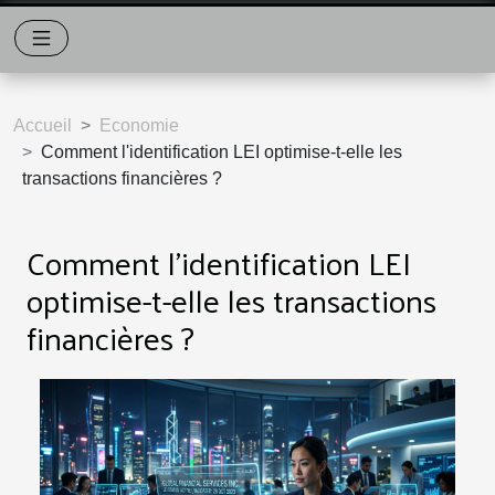
Accueil
Economie
Comment l'identification LEI optimise-t-elle les
transactions financières ?
Comment l'identification LEI
optimise-t-elle les transactions
financières ?