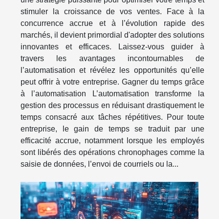
stimuler la croissance de vos ventes. Face à la
concurrence accrue et à l’évolution rapide des
marchés, il devient primordial d'adopter des solutions
innovantes et efficaces. Laissez-vous guider à
travers les avantages incontournables de
l’automatisation et révélez les opportunités qu’elle
peut offrir à votre entreprise. Gagner du temps grâce
à l’automatisation L’automatisation transforme la
gestion des processus en réduisant drastiquement le
temps consacré aux tâches répétitives. Pour toute
entreprise, le gain de temps se traduit par une
efficacité accrue, notamment lorsque les employés
sont libérés des opérations chronophages comme la
saisie de données, l’envoi de courriels ou la...