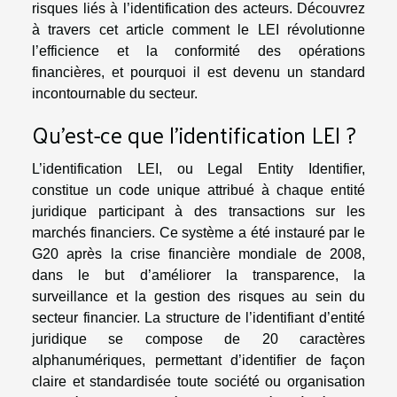
risques liés à l’identification des acteurs. Découvrez
à travers cet article comment le LEI révolutionne
l’efficience et la conformité des opérations
financières, et pourquoi il est devenu un standard
incontournable du secteur.
Qu’est-ce que l’identification LEI ?
L’identification LEI, ou Legal Entity Identifier,
constitue un code unique attribué à chaque entité
juridique participant à des transactions sur les
marchés financiers. Ce système a été instauré par le
G20 après la crise financière mondiale de 2008,
dans le but d’améliorer la transparence, la
surveillance et la gestion des risques au sein du
secteur financier. La structure de l’identifiant d’entité
juridique se compose de 20 caractères
alphanumériques, permettant d’identifier de façon
claire et standardisée toute société ou organisation