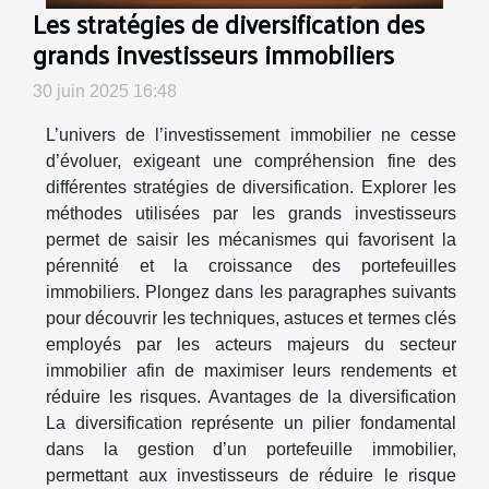
Les stratégies de diversification des
grands investisseurs immobiliers
30 juin 2025 16:48
L’univers de l’investissement immobilier ne cesse
d’évoluer, exigeant une compréhension fine des
différentes stratégies de diversification. Explorer les
méthodes utilisées par les grands investisseurs
permet de saisir les mécanismes qui favorisent la
pérennité et la croissance des portefeuilles
immobiliers. Plongez dans les paragraphes suivants
pour découvrir les techniques, astuces et termes clés
employés par les acteurs majeurs du secteur
immobilier afin de maximiser leurs rendements et
réduire les risques. Avantages de la diversification
La diversification représente un pilier fondamental
dans la gestion d’un portefeuille immobilier,
permettant aux investisseurs de réduire le risque