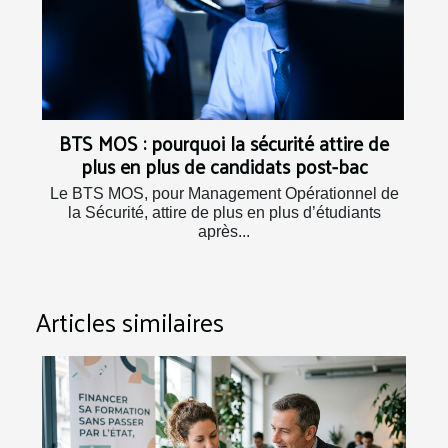
BTS MOS : pourquoi la sécurité attire de
plus en plus de candidats post-bac
Le BTS MOS, pour Management Opérationnel de
la Sécurité, attire de plus en plus d’étudiants
après...
Articles similaires