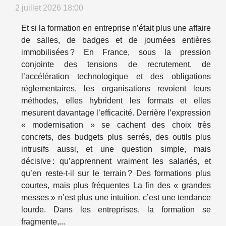
2 juillet 2026 18:00
Et si la formation en entreprise n’était plus une affaire
de salles, de badges et de journées entières
immobilisées ? En France, sous la pression
conjointe des tensions de recrutement, de
l’accélération technologique et des obligations
réglementaires, les organisations revoient leurs
méthodes, elles hybrident les formats et elles
mesurent davantage l’efficacité. Derrière l’expression
« modernisation » se cachent des choix très
concrets, des budgets plus serrés, des outils plus
intrusifs aussi, et une question simple, mais
décisive : qu’apprennent vraiment les salariés, et
qu’en reste-t-il sur le terrain ? Des formations plus
courtes, mais plus fréquentes La fin des « grandes
messes » n’est plus une intuition, c’est une tendance
lourde. Dans les entreprises, la formation se
fragmente,...