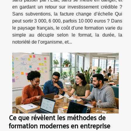
en gardant un retour sur investissement crédible ?
Sans subventions, la facture change d’échelle Qui
peut sortir 3 000, 6 000, parfois 10 000 euros ? Dans
le paysage français, le coût d’une formation varie du
simple au décuple selon le format, la durée, la
notoriété de l’organisme, et...
Ce que révèlent les méthodes de
formation modernes en entreprise