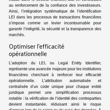
au renforcement de la confiance des investisseurs.
Ainsi, l’intégration systématique de l’identification
LEI dans les processus de transactions financières
s’impose comme un levier incontournable pour
garantir l’intégrité, la sécurité et la transparence des
marchés.
Optimiser l’efficacité
opérationnelle
L’adoption du LEI, ou Legal Entity Identifier,
représente une avancée majeure pour les institutions
financières cherchant à renforcer leur efficacité
opérationnelle. L’attribution automatisée et
centralisée d’un code unique pour chaque entité
juridique permet une simplification processus
notable : la vérification de l’identité des contreparties
devient instantanée, réduisant ainsi le risque