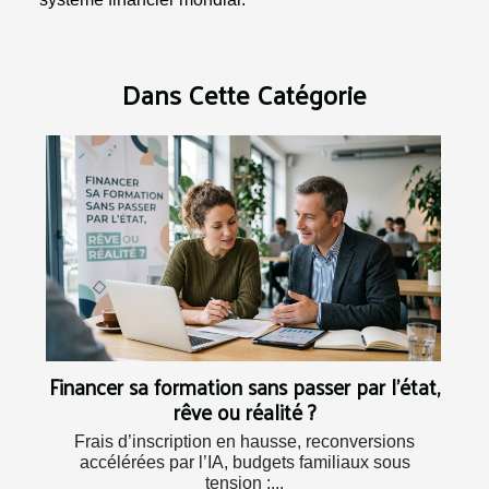
Dans Cette Catégorie
Financer sa formation sans passer par l’état,
rêve ou réalité ?
Frais d’inscription en hausse, reconversions
accélérées par l’IA, budgets familiaux sous
tension :...