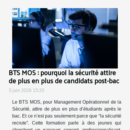
BTS MOS : pourquoi la sécurité attire
de plus en plus de candidats post-bac
3 juin 2026 15:20
Le BTS MOS, pour Management Opérationnel de la
Sécurité, attire de plus en plus d’étudiants après le
bac. Et ce n’est pas seulement parce que “la sécurité
recrute”. Cette formation parle à des jeunes qui
cherchent un parcours concret, professionnalisant,