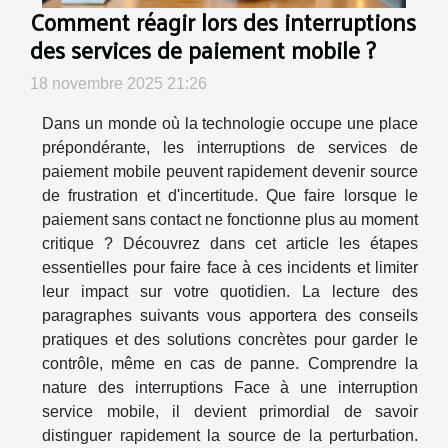
Comment réagir lors des interruptions
des services de paiement mobile ?
18 novembre 2025 21:26
Dans un monde où la technologie occupe une place
prépondérante, les interruptions de services de
paiement mobile peuvent rapidement devenir source
de frustration et d'incertitude. Que faire lorsque le
paiement sans contact ne fonctionne plus au moment
critique ? Découvrez dans cet article les étapes
essentielles pour faire face à ces incidents et limiter
leur impact sur votre quotidien. La lecture des
paragraphes suivants vous apportera des conseils
pratiques et des solutions concrètes pour garder le
contrôle, même en cas de panne. Comprendre la
nature des interruptions Face à une interruption
service mobile, il devient primordial de savoir
distinguer rapidement la source de la perturbation.