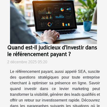
Quand est-il judicieux d'investir dans
le référencement payant ?
2 décembre 2025 05:20
Le référencement payant, aussi appelé SEA, suscite
des questions stratégiques pour toute entreprise
cherchant à optimiser sa présence en ligne. Savoir
quand investir dans ce levier marketing peut
transformer la visibilité, générer des leads qualifiés et
offrir un retour sur investissement rapide. Découvrez
dans les paragraphes suivants les situations où le