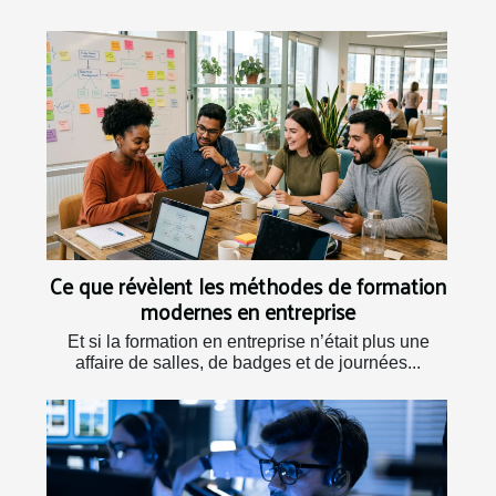
Ce que révèlent les méthodes de formation
modernes en entreprise
Et si la formation en entreprise n’était plus une
affaire de salles, de badges et de journées...