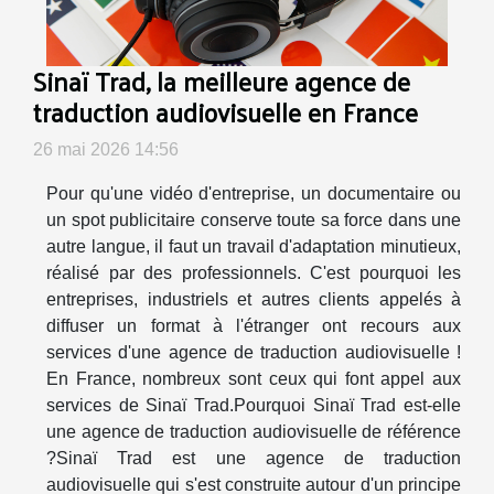
Sinaï Trad, la meilleure agence de
traduction audiovisuelle en France
26 mai 2026 14:56
Pour qu'une vidéo d'entreprise, un documentaire ou
un spot publicitaire conserve toute sa force dans une
autre langue, il faut un travail d'adaptation minutieux,
réalisé par des professionnels. C'est pourquoi les
entreprises, industriels et autres clients appelés à
diffuser un format à l'étranger ont recours aux
services d'une agence de traduction audiovisuelle !
En France, nombreux sont ceux qui font appel aux
services de Sinaï Trad.Pourquoi Sinaï Trad est-elle
une agence de traduction audiovisuelle de référence
?Sinaï Trad est une agence de traduction
audiovisuelle qui s'est construite autour d'un principe