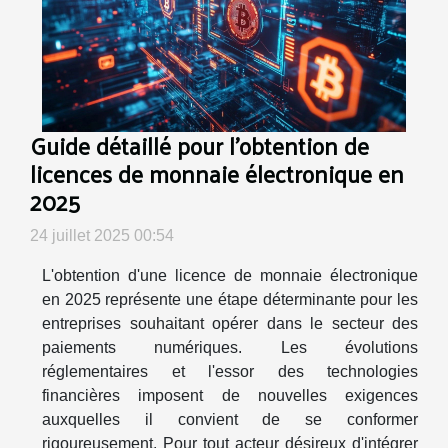
Guide détaillé pour l'obtention de
licences de monnaie électronique en
2025
24 juillet 2025 00:54
L'obtention d'une licence de monnaie électronique
en 2025 représente une étape déterminante pour les
entreprises souhaitant opérer dans le secteur des
paiements numériques. Les évolutions
réglementaires et l'essor des technologies
financières imposent de nouvelles exigences
auxquelles il convient de se conformer
rigoureusement. Pour tout acteur désireux d'intégrer