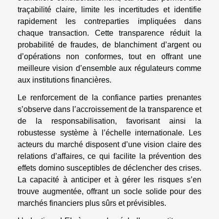
traçabilité claire, limite les incertitudes et identifie
rapidement les contreparties impliquées dans
chaque transaction. Cette transparence réduit la
probabilité de fraudes, de blanchiment d’argent ou
d’opérations non conformes, tout en offrant une
meilleure vision d’ensemble aux régulateurs comme
aux institutions financières.
Le renforcement de la confiance parties prenantes
s’observe dans l’accroissement de la transparence et
de la responsabilisation, favorisant ainsi la
robustesse système à l’échelle internationale. Les
acteurs du marché disposent d’une vision claire des
relations d’affaires, ce qui facilite la prévention des
effets domino susceptibles de déclencher des crises.
La capacité à anticiper et à gérer les risques s’en
trouve augmentée, offrant un socle solide pour des
marchés financiers plus sûrs et prévisibles.