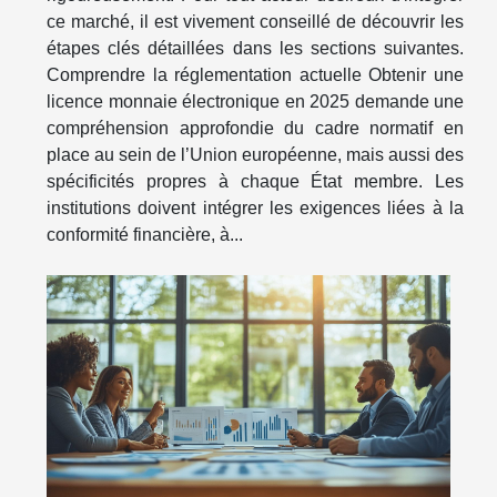
ce marché, il est vivement conseillé de découvrir les
étapes clés détaillées dans les sections suivantes.
Comprendre la réglementation actuelle Obtenir une
licence monnaie électronique en 2025 demande une
compréhension approfondie du cadre normatif en
place au sein de l’Union européenne, mais aussi des
spécificités propres à chaque État membre. Les
institutions doivent intégrer les exigences liées à la
conformité financière, à...