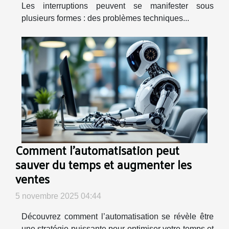
Les interruptions peuvent se manifester sous
plusieurs formes : des problèmes techniques...
Comment l'automatisation peut
sauver du temps et augmenter les
ventes
5 novembre 2025 04:44
Découvrez comment l’automatisation se révèle être
une stratégie puissante pour optimiser votre temps et