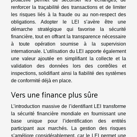
renforcer la traçabilité des transactions et de limiter
les risques liés à la fraude ou au non-respect des
obligations. Adopter le LEI s’avère être une
démarche stratégique qui favorise la sécurité
financière, tout en offrant la transparence nécessaire
à toute opération soumise à la supervision
internationale. L’utilisation du LEI apporte également
une valeur ajoutée en simplifiant la collecte et la
validation des données lors des contrôles et
inspections, solidifiant ainsi la fiabilité des systèmes
de conformité déjà en place.
Vers une finance plus sûre
L’introduction massive de l’identifiant LEI transforme
la sécurité financière mondiale en fournissant une
base unique pour l’identification des entités
participant aux marchés. La gestion des risques
s’améliore considérablement, car le LEI permet une