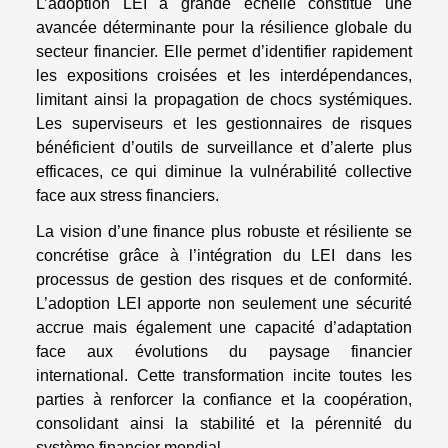
L’adoption LEI à grande échelle constitue une
avancée déterminante pour la résilience globale du
secteur financier. Elle permet d’identifier rapidement
les expositions croisées et les interdépendances,
limitant ainsi la propagation de chocs systémiques.
Les superviseurs et les gestionnaires de risques
bénéficient d’outils de surveillance et d’alerte plus
efficaces, ce qui diminue la vulnérabilité collective
face aux stress financiers.
La vision d’une finance plus robuste et résiliente se
concrétise grâce à l’intégration du LEI dans les
processus de gestion des risques et de conformité.
L’adoption LEI apporte non seulement une sécurité
accrue mais également une capacité d’adaptation
face aux évolutions du paysage financier
international. Cette transformation incite toutes les
parties à renforcer la confiance et la coopération,
consolidant ainsi la stabilité et la pérennité du
système financier mondial.