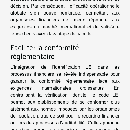
décision. Par conséquent, l’efficacité opérationnelle
globale s’en trouve renforcée, permettant aux
organismes financiers de mieux répondre aux
exigences du marché international et de satisfaire
leurs clients avec davantage de fiabilité.
Faciliter la conformité
réglementaire
L’intégration de l’identification LEI dans les
processus financiers se révèle indispensable pour
garantir la conformité réglementaire face aux
exigences internationales croissantes. En
centralisant la vérification identité, le code LEI
permet aux établissements de se conformer plus
aisément aux normes imposées par les organismes
de régulation, que ce soit pour le reporting financier
ou lors des processus d’auditabilité. Cette approche
proactive permet de sécuriser les échanges, de