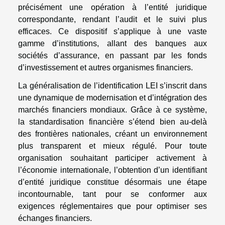
précisément une opération à l’entité juridique
correspondante, rendant l’audit et le suivi plus
efficaces. Ce dispositif s’applique à une vaste
gamme d’institutions, allant des banques aux
sociétés d’assurance, en passant par les fonds
d’investissement et autres organismes financiers.
La généralisation de l’identification LEI s’inscrit dans
une dynamique de modernisation et d’intégration des
marchés financiers mondiaux. Grâce à ce système,
la standardisation financière s’étend bien au-delà
des frontières nationales, créant un environnement
plus transparent et mieux régulé. Pour toute
organisation souhaitant participer activement à
l’économie internationale, l’obtention d’un identifiant
d’entité juridique constitue désormais une étape
incontournable, tant pour se conformer aux
exigences réglementaires que pour optimiser ses
échanges financiers.