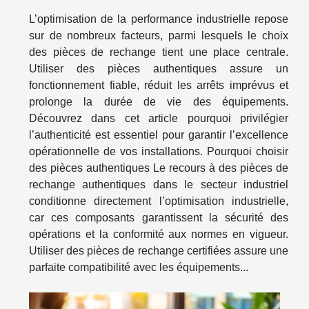
L’optimisation de la performance industrielle repose
sur de nombreux facteurs, parmi lesquels le choix
des pièces de rechange tient une place centrale.
Utiliser des pièces authentiques assure un
fonctionnement fiable, réduit les arrêts imprévus et
prolonge la durée de vie des équipements.
Découvrez dans cet article pourquoi privilégier
l’authenticité est essentiel pour garantir l’excellence
opérationnelle de vos installations. Pourquoi choisir
des pièces authentiques Le recours à des pièces de
rechange authentiques dans le secteur industriel
conditionne directement l’optimisation industrielle,
car ces composants garantissent la sécurité des
opérations et la conformité aux normes en vigueur.
Utiliser des pièces de rechange certifiées assure une
parfaite compatibilité avec les équipements...