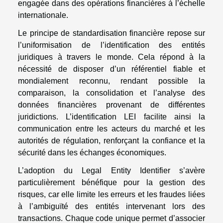
engagée dans des opérations financières à l’échelle
internationale.
Le principe de standardisation financière repose sur
l’uniformisation de l’identification des entités
juridiques à travers le monde. Cela répond à la
nécessité de disposer d’un référentiel fiable et
mondialement reconnu, rendant possible la
comparaison, la consolidation et l’analyse des
données financières provenant de différentes
juridictions. L’identification LEI facilite ainsi la
communication entre les acteurs du marché et les
autorités de régulation, renforçant la confiance et la
sécurité dans les échanges économiques.
L’adoption du Legal Entity Identifier s’avère
particulièrement bénéfique pour la gestion des
risques, car elle limite les erreurs et les fraudes liées
à l’ambiguïté des entités intervenant lors des
transactions. Chaque code unique permet d’associer