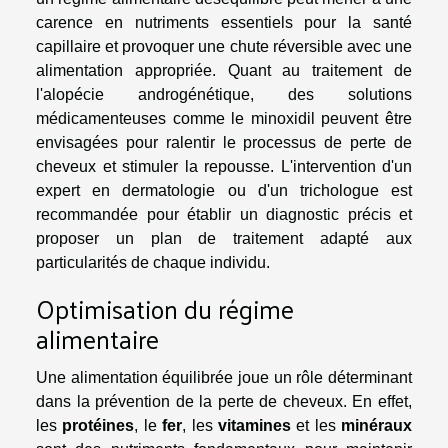
carence en nutriments essentiels pour la santé
capillaire et provoquer une chute réversible avec une
alimentation appropriée. Quant au traitement de
l'alopécie androgénétique, des solutions
médicamenteuses comme le minoxidil peuvent être
envisagées pour ralentir le processus de perte de
cheveux et stimuler la repousse. L'intervention d'un
expert en dermatologie ou d'un trichologue est
recommandée pour établir un diagnostic précis et
proposer un plan de traitement adapté aux
particularités de chaque individu.
Optimisation du régime
alimentaire
Une alimentation équilibrée joue un rôle déterminant
dans la prévention de la perte de cheveux. En effet,
les
protéines
, le
fer
, les
vitamines
et les
minéraux