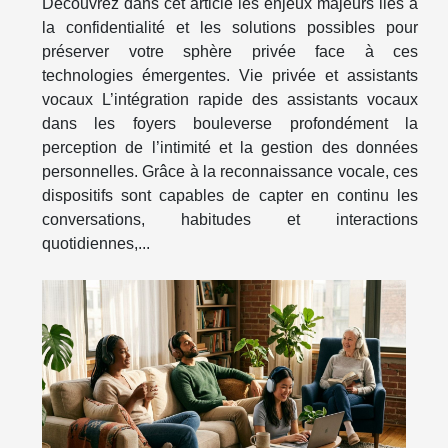
Découvrez dans cet article les enjeux majeurs liés à
la confidentialité et les solutions possibles pour
préserver votre sphère privée face à ces
technologies émergentes. Vie privée et assistants
vocaux L’intégration rapide des assistants vocaux
dans les foyers bouleverse profondément la
perception de l’intimité et la gestion des données
personnelles. Grâce à la reconnaissance vocale, ces
dispositifs sont capables de capter en continu les
conversations, habitudes et interactions
quotidiennes,...