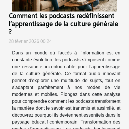
Comment les podcasts redéfinissent
l'apprentissage de la culture générale
?
28 février 2026 00:24
Dans un monde où l'accès à l'information est en
constante évolution, les podcasts s'imposent comme
une ressource incontournable pour l'apprentissage
de la culture générale. Ce format audio innovant
permet d'explorer une multitude de sujets, tout en
s'adaptant parfaitement à nos modes de vie
modernes et mobiles. Plongez dans cette analyse
pour comprendre comment les podcasts transforment
la manière dont le savoir est transmis et assimilé, et
découvrez pourquoi ils deviennent essentiels dans le
paysage éducatif contemporain. Transformation des
modes d'apprentissage Les podcasts bouleversent