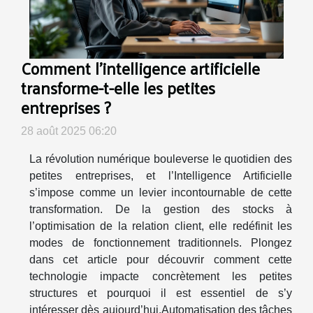
Comment l'intelligence artificielle
transforme-t-elle les petites
entreprises ?
28 août 2025 06:20
La révolution numérique bouleverse le quotidien des
petites entreprises, et l’Intelligence Artificielle
s’impose comme un levier incontournable de cette
transformation. De la gestion des stocks à
l’optimisation de la relation client, elle redéfinit les
modes de fonctionnement traditionnels. Plongez
dans cet article pour découvrir comment cette
technologie impacte concrètement les petites
structures et pourquoi il est essentiel de s’y
intéresser dès aujourd’hui.Automatisation des tâches