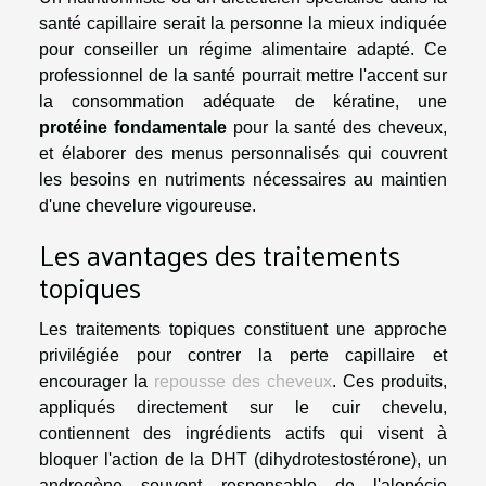
santé capillaire serait la personne la mieux indiquée
pour conseiller un régime alimentaire adapté. Ce
professionnel de la santé pourrait mettre l'accent sur
la consommation adéquate de kératine, une
protéine fondamentale
pour la santé des cheveux,
et élaborer des menus personnalisés qui couvrent
les besoins en nutriments nécessaires au maintien
d'une chevelure vigoureuse.
Les avantages des traitements
topiques
Les traitements topiques constituent une approche
privilégiée pour contrer la perte capillaire et
encourager la
repousse des cheveux
. Ces produits,
appliqués directement sur le cuir chevelu,
contiennent des ingrédients actifs qui visent à
bloquer l'action de la DHT (dihydrotestostérone), un
androgène souvent responsable de l'alopécie