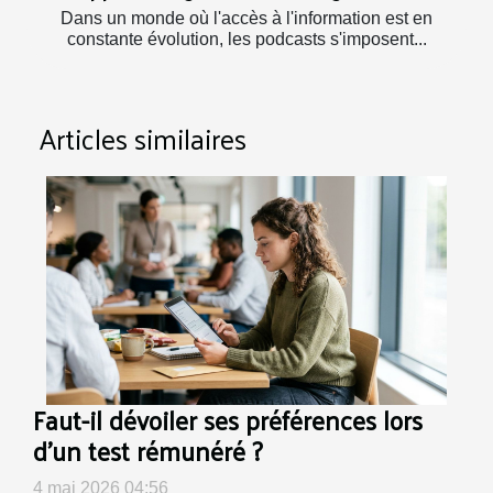
Dans un monde où l'accès à l'information est en
constante évolution, les podcasts s'imposent...
Articles similaires
Faut-il dévoiler ses préférences lors
d’un test rémunéré ?
4 mai 2026 04:56