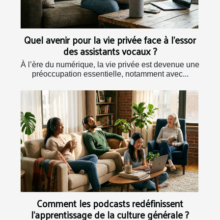
Quel avenir pour la vie privée face à l’essor
des assistants vocaux ?
À l’ère du numérique, la vie privée est devenue une
préoccupation essentielle, notamment avec...
Comment les podcasts redéfinissent
l'apprentissage de la culture générale ?