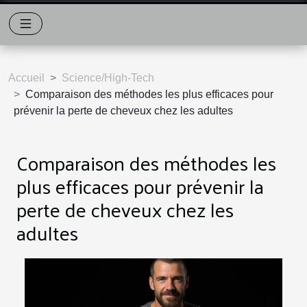
Accueil
Science/High-Tech
Comparaison des méthodes les plus efficaces pour
prévenir la perte de cheveux chez les adultes
Comparaison des méthodes les
plus efficaces pour prévenir la
perte de cheveux chez les
adultes