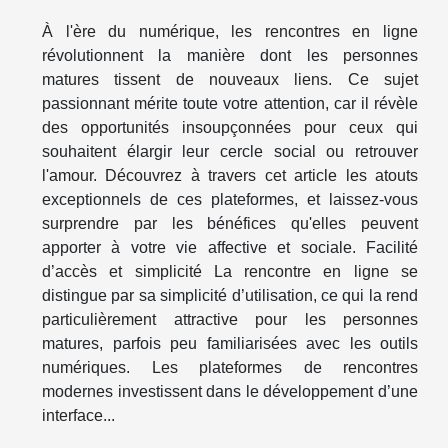
À l'ère du numérique, les rencontres en ligne
révolutionnent la manière dont les personnes
matures tissent de nouveaux liens. Ce sujet
passionnant mérite toute votre attention, car il révèle
des opportunités insoupçonnées pour ceux qui
souhaitent élargir leur cercle social ou retrouver
l'amour. Découvrez à travers cet article les atouts
exceptionnels de ces plateformes, et laissez-vous
surprendre par les bénéfices qu'elles peuvent
apporter à votre vie affective et sociale. Facilité
d’accès et simplicité La rencontre en ligne se
distingue par sa simplicité d’utilisation, ce qui la rend
particulièrement attractive pour les personnes
matures, parfois peu familiarisées avec les outils
numériques. Les plateformes de rencontres
modernes investissent dans le développement d’une
interface...