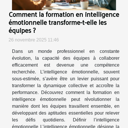
Comment la formation en intelligence
émotionnelle transforme-t-elle les
équipes ?
26 novembre 2025 11:46
Dans un monde professionnel en constante
évolution, la capacité des équipes à collaborer
efficacement est devenue une compétence
recherchée. L’intelligence émotionnelle, souvent
sous-estimée, s’avère être un levier puissant pour
transformer la dynamique collective et accroître la
performance. Découvrez comment la formation en
intelligence émotionnelle peut révolutionner la
manière dont les équipes travaillent ensemble, en
développant des aptitudes essentielles pour relever
les défis quotidiens. Définir l’intelligence
émotionnelle L’intelligence émotionnelle désigne la