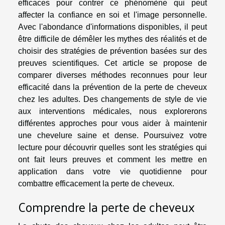
efficaces pour contrer ce phénomène qui peut
affecter la confiance en soi et l'image personnelle.
Avec l'abondance d'informations disponibles, il peut
être difficile de démêler les mythes des réalités et de
choisir des stratégies de prévention basées sur des
preuves scientifiques. Cet article se propose de
comparer diverses méthodes reconnues pour leur
efficacité dans la prévention de la perte de cheveux
chez les adultes. Des changements de style de vie
aux interventions médicales, nous explorerons
différentes approches pour vous aider à maintenir
une chevelure saine et dense. Poursuivez votre
lecture pour découvrir quelles sont les stratégies qui
ont fait leurs preuves et comment les mettre en
application dans votre vie quotidienne pour
combattre efficacement la perte de cheveux.
Comprendre la perte de cheveux