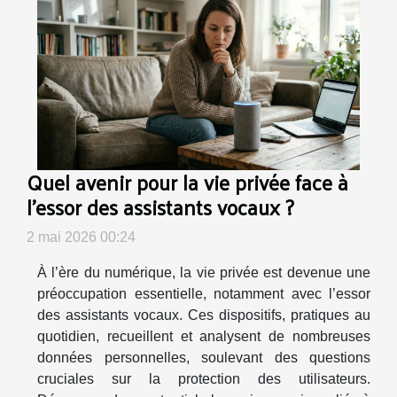
Quel avenir pour la vie privée face à
l’essor des assistants vocaux ?
2 mai 2026 00:24
À l’ère du numérique, la vie privée est devenue une
préoccupation essentielle, notamment avec l’essor
des assistants vocaux. Ces dispositifs, pratiques au
quotidien, recueillent et analysent de nombreuses
données personnelles, soulevant des questions
cruciales sur la protection des utilisateurs.