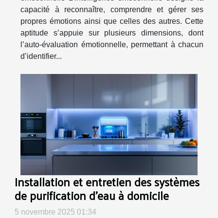
capacité à reconnaître, comprendre et gérer ses
propres émotions ainsi que celles des autres. Cette
aptitude s’appuie sur plusieurs dimensions, dont
l’auto-évaluation émotionnelle, permettant à chacun
d’identifier...
Installation et entretien des systèmes
de purification d'eau à domicile
5 novembre 2025 01:34