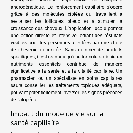
androgénétique. Le renforcement capillaire s'opère
grâce à des molécules ciblées qui travaillent à
revitaliser les follicules pileux et à stimuler la
croissance des cheveux. L'application locale permet
une action directe et intensive, offrant des résultats
visibles pour les personnes affectées par une chute
de cheveux prononcée. Sans nommer de produits
spécifiques, il est reconnu qu'une formule enrichie en
nutriments essentiels contribue de manière
significative à la santé et à la vitalité capillaire. Un
pharmacien ou un spécialiste en soins capillaires
saura conseiller les traitements topiques adéquats,
pouvant potentiellement inverser les signes précoces
de l'alopécie.
Impact du mode de vie sur la
santé capillaire