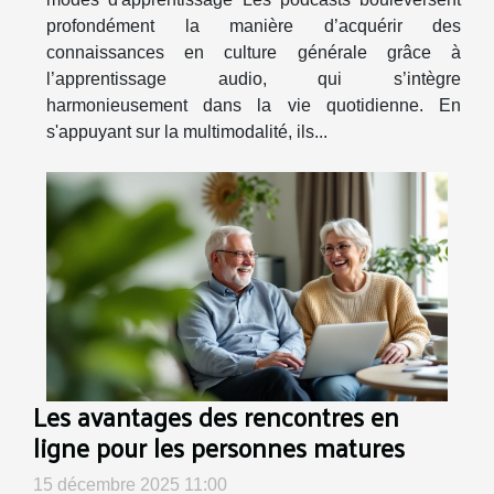
profondément la manière d’acquérir des
connaissances en culture générale grâce à
l’apprentissage audio, qui s’intègre
harmonieusement dans la vie quotidienne. En
s'appuyant sur la multimodalité, ils...
Les avantages des rencontres en
ligne pour les personnes matures
15 décembre 2025 11:00