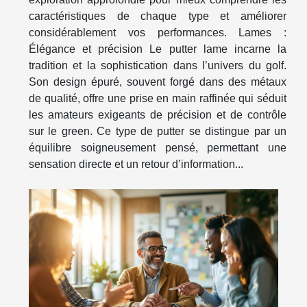
caractéristiques de chaque type et améliorer
considérablement vos performances. Lames :
Élégance et précision Le putter lame incarne la
tradition et la sophistication dans l’univers du golf.
Son design épuré, souvent forgé dans des métaux
de qualité, offre une prise en main raffinée qui séduit
les amateurs exigeants de précision et de contrôle
sur le green. Ce type de putter se distingue par un
équilibre soigneusement pensé, permettant une
sensation directe et un retour d’information...