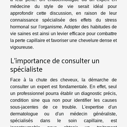
médecine du style de vie serait idéal pour
approfondir cette discussion, en raison de leur
connaissance spécialisée des effets du stress
hormonal sur l'organisme. Adopter des habitudes de
vie saines est ainsi un levier efficace pour combattre
la perte capillaire et favoriser une chevelure dense et
vigoureuse.
L'importance de consulter un
spécialiste
Face à la chute des cheveux, la démarche de
consulter un expert est fondamentale. En effet, seul
un professionnel pourra établir un diagnostic précis,
condition sine qua non pour identifier les causes
sous-jacentes de ce trouble. L'expertise d'un
dermatologue ou d'un médecin généraliste,
spécialisés dans le soin capillaire, est