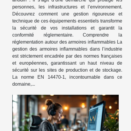
personnes, les infrastructures et l’environnement.
Découvrez comment une gestion rigoureuse et
technique de ces équipements essentiels transforme
la sécurité de vos installations et garantit la
conformité réglementaire. Comprendre la
réglementation autour des armoires inflammables La
gestion des armoires inflammables dans l’industrie
est strictement encadrée par des normes françaises
et européennes, garantissant un haut niveau de
sécurité sur les sites de production et de stockage.
La norme EN 14470-1, incontournable dans ce
domaine,...