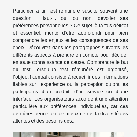
Participer à un test rémunéré suscite souvent une
question : faut-il, oui ou non, dévoiler ses
préférences personnelles ? Ce sujet, à la fois délicat
et essentiel, mérite d’être approfondi pour bien
comprendre les enjeux et les conséquences de ses
choix. Découvrez dans les paragraphes suivants les
différents aspects à prendre en compte pour décider
en toute connaissance de cause. Comprendre le but
du test Lorsqu’un test rémunéré est organisé,
l’objectif central consiste à recueillir des informations
fiables sur l’expérience ou la perception qu’ont les
participants d’un produit, d’un service ou d’une
interface. Les organisateurs accordent une attention
particulière aux préférences individuelles, car ces
dernières permettent de mieux cerner la diversité des
attentes et des besoins des...