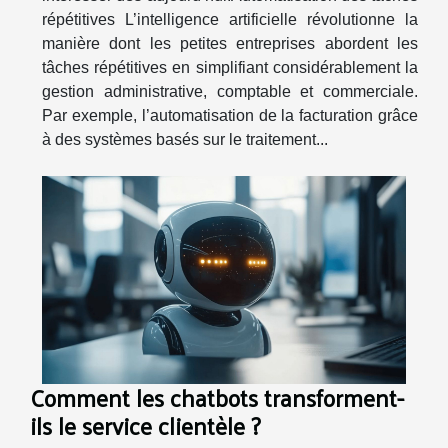
répétitives L’intelligence artificielle révolutionne la
manière dont les petites entreprises abordent les
tâches répétitives en simplifiant considérablement la
gestion administrative, comptable et commerciale.
Par exemple, l’automatisation de la facturation grâce
à des systèmes basés sur le traitement...
Comment les chatbots transforment-
ils le service clientèle ?