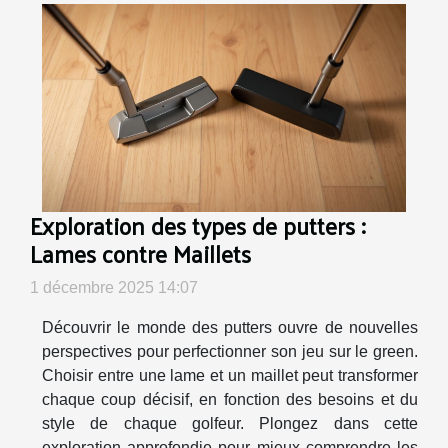
Exploration des types de putters :
Lames contre Maillets
1 décembre 2025 14:07
Découvrir le monde des putters ouvre de nouvelles
perspectives pour perfectionner son jeu sur le green.
Choisir entre une lame et un maillet peut transformer
chaque coup décisif, en fonction des besoins et du
style de chaque golfeur. Plongez dans cette
exploration approfondie pour mieux comprendre les