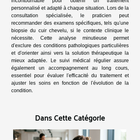
incontournable pour obtenir un traitement
personnalisé et adapté à chaque situation. Lors de la
consultation spécialisée, le praticien peut
recommander des examens spécifiques, tels qu'une
biopsie du cuir chevelu, si le contexte clinique le
nécessite. Cette analyse minutieuse permet
d'exclure des conditions pathologiques particulières
et d'orienter ainsi vers la solution thérapeutique la
mieux adaptée. Le suivi médical régulier assure
également un accompagnement au long cours,
essentiel pour évaluer l'efficacité du traitement et
ajuster les soins en fonction de l'évolution de la
condition.
Dans Cette Catégorie