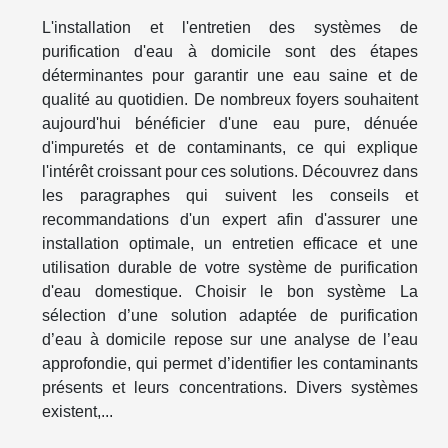
L'installation et l'entretien des systèmes de
purification d'eau à domicile sont des étapes
déterminantes pour garantir une eau saine et de
qualité au quotidien. De nombreux foyers souhaitent
aujourd'hui bénéficier d'une eau pure, dénuée
d'impuretés et de contaminants, ce qui explique
l'intérêt croissant pour ces solutions. Découvrez dans
les paragraphes qui suivent les conseils et
recommandations d'un expert afin d'assurer une
installation optimale, un entretien efficace et une
utilisation durable de votre système de purification
d'eau domestique. Choisir le bon système La
sélection d’une solution adaptée de purification
d’eau à domicile repose sur une analyse de l’eau
approfondie, qui permet d’identifier les contaminants
présents et leurs concentrations. Divers systèmes
existent,...