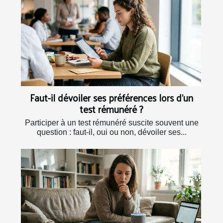
Faut-il dévoiler ses préférences lors d’un
test rémunéré ?
Participer à un test rémunéré suscite souvent une
question : faut-il, oui ou non, dévoiler ses...