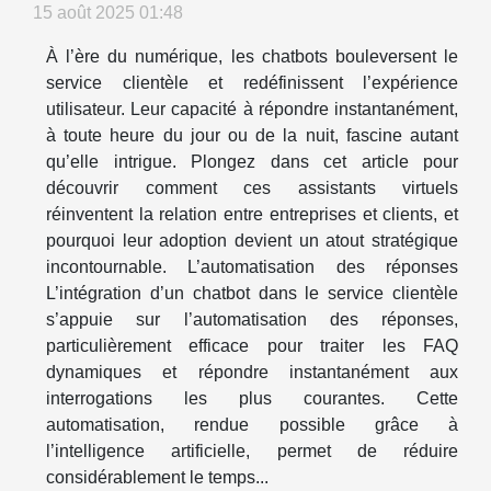
15 août 2025 01:48
À l’ère du numérique, les chatbots bouleversent le
service clientèle et redéfinissent l’expérience
utilisateur. Leur capacité à répondre instantanément,
à toute heure du jour ou de la nuit, fascine autant
qu’elle intrigue. Plongez dans cet article pour
découvrir comment ces assistants virtuels
réinventent la relation entre entreprises et clients, et
pourquoi leur adoption devient un atout stratégique
incontournable. L’automatisation des réponses
L’intégration d’un chatbot dans le service clientèle
s’appuie sur l’automatisation des réponses,
particulièrement efficace pour traiter les FAQ
dynamiques et répondre instantanément aux
interrogations les plus courantes. Cette
automatisation, rendue possible grâce à
l’intelligence artificielle, permet de réduire
considérablement le temps...