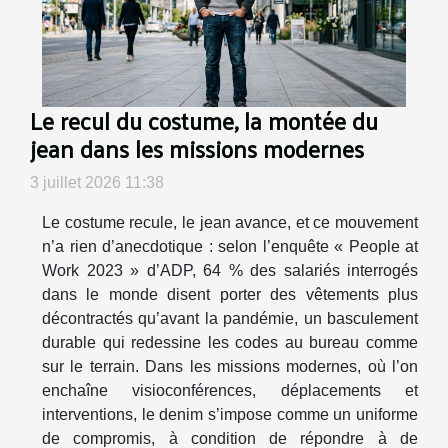
Le recul du costume, la montée du
jean dans les missions modernes
3 juillet 2026 11:38
Le costume recule, le jean avance, et ce mouvement
n’a rien d’anecdotique : selon l’enquête « People at
Work 2023 » d’ADP, 64 % des salariés interrogés
dans le monde disent porter des vêtements plus
décontractés qu’avant la pandémie, un basculement
durable qui redessine les codes au bureau comme
sur le terrain. Dans les missions modernes, où l’on
enchaîne visioconférences, déplacements et
interventions, le denim s’impose comme un uniforme
de compromis, à condition de répondre à de