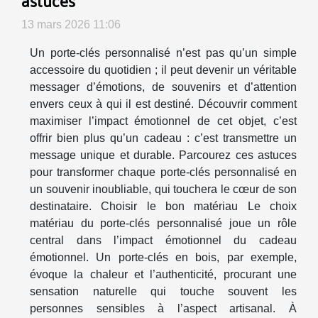
astuces
13 mars 2026 11:06
Un porte-clés personnalisé n’est pas qu’un simple
accessoire du quotidien ; il peut devenir un véritable
messager d’émotions, de souvenirs et d’attention
envers ceux à qui il est destiné. Découvrir comment
maximiser l’impact émotionnel de cet objet, c’est
offrir bien plus qu’un cadeau : c’est transmettre un
message unique et durable. Parcourez ces astuces
pour transformer chaque porte-clés personnalisé en
un souvenir inoubliable, qui touchera le cœur de son
destinataire. Choisir le bon matériau Le choix
matériau du porte-clés personnalisé joue un rôle
central dans l’impact émotionnel du cadeau
émotionnel. Un porte-clés en bois, par exemple,
évoque la chaleur et l’authenticité, procurant une
sensation naturelle qui touche souvent les
personnes sensibles à l’aspect artisanal. À