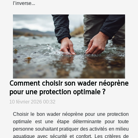
l’inverse...
Comment choisir son wader néoprène
pour une protection optimale ?
10 février 2026 00:32
Choisir le bon wader néoprène pour une protection
optimale est une étape déterminante pour toute
personne souhaitant pratiquer des activités en milieu
aquatique avec sécurité et confort. Les critères de