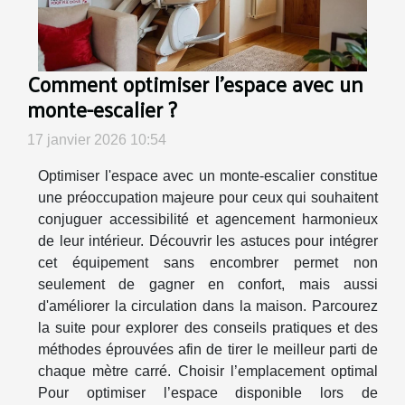
Comment optimiser l'espace avec un
monte-escalier ?
17 janvier 2026 10:54
Optimiser l'espace avec un monte-escalier constitue
une préoccupation majeure pour ceux qui souhaitent
conjuguer accessibilité et agencement harmonieux
de leur intérieur. Découvrir les astuces pour intégrer
cet équipement sans encombrer permet non
seulement de gagner en confort, mais aussi
d'améliorer la circulation dans la maison. Parcourez
la suite pour explorer des conseils pratiques et des
méthodes éprouvées afin de tirer le meilleur parti de
chaque mètre carré. Choisir l’emplacement optimal
Pour optimiser l’espace disponible lors de