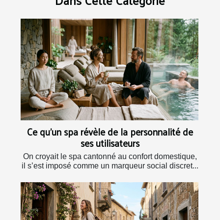
Dans Cette Catégorie
Ce qu’un spa révèle de la personnalité de
ses utilisateurs
On croyait le spa cantonné au confort domestique,
il s’est imposé comme un marqueur social discret...