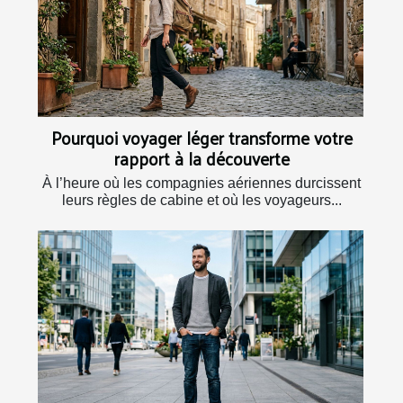
Pourquoi voyager léger transforme votre
rapport à la découverte
À l’heure où les compagnies aériennes durcissent
leurs règles de cabine et où les voyageurs...