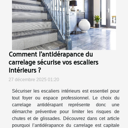
Comment l'antidérapance du
carrelage sécurise vos escaliers
intérieurs ?
27 décembre 2025 01:20
Sécuriser les escaliers intérieurs est essentiel pour
tout foyer ou espace professionnel. Le choix du
carrelage antidérapant représente donc une
démarche préventive pour limiter les risques de
chutes et de glissades. Découvrez dans cet article
pourquoi l’antidérapance du carrelage est capitale