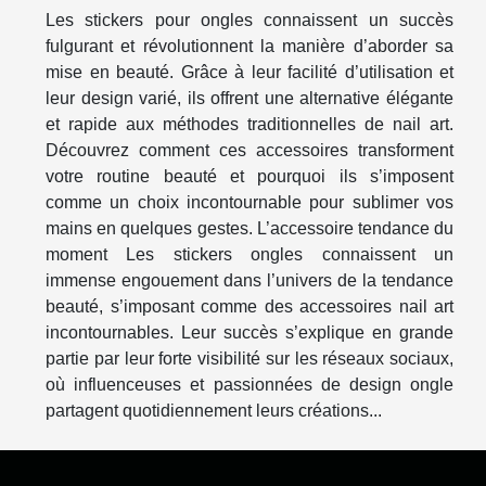
Les stickers pour ongles connaissent un succès
fulgurant et révolutionnent la manière d’aborder sa
mise en beauté. Grâce à leur facilité d’utilisation et
leur design varié, ils offrent une alternative élégante
et rapide aux méthodes traditionnelles de nail art.
Découvrez comment ces accessoires transforment
votre routine beauté et pourquoi ils s’imposent
comme un choix incontournable pour sublimer vos
mains en quelques gestes. L’accessoire tendance du
moment Les stickers ongles connaissent un
immense engouement dans l’univers de la tendance
beauté, s’imposant comme des accessoires nail art
incontournables. Leur succès s’explique en grande
partie par leur forte visibilité sur les réseaux sociaux,
où influenceuses et passionnées de design ongle
partagent quotidiennement leurs créations...