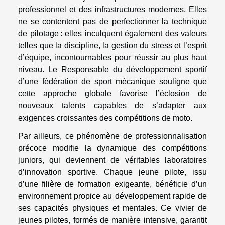
professionnel et des infrastructures modernes. Elles
ne se contentent pas de perfectionner la technique
de pilotage : elles inculquent également des valeurs
telles que la discipline, la gestion du stress et l’esprit
d’équipe, incontournables pour réussir au plus haut
niveau. Le Responsable du développement sportif
d’une fédération de sport mécanique souligne que
cette approche globale favorise l’éclosion de
nouveaux talents capables de s’adapter aux
exigences croissantes des compétitions de moto.
Par ailleurs, ce phénomène de professionnalisation
précoce modifie la dynamique des compétitions
juniors, qui deviennent de véritables laboratoires
d’innovation sportive. Chaque jeune pilote, issu
d’une filière de formation exigeante, bénéficie d’un
environnement propice au développement rapide de
ses capacités physiques et mentales. Ce vivier de
jeunes pilotes, formés de manière intensive, garantit