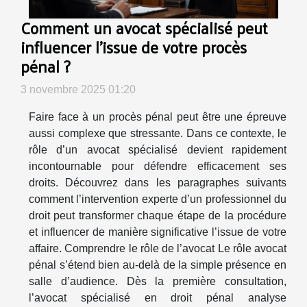
Comment un avocat spécialisé peut
influencer l'issue de votre procès
pénal ?
3 novembre 2025 01:20
Faire face à un procès pénal peut être une épreuve
aussi complexe que stressante. Dans ce contexte, le
rôle d’un avocat spécialisé devient rapidement
incontournable pour défendre efficacement ses
droits. Découvrez dans les paragraphes suivants
comment l’intervention experte d’un professionnel du
droit peut transformer chaque étape de la procédure
et influencer de manière significative l’issue de votre
affaire. Comprendre le rôle de l’avocat Le rôle avocat
pénal s’étend bien au-delà de la simple présence en
salle d’audience. Dès la première consultation,
l’avocat spécialisé en droit pénal analyse