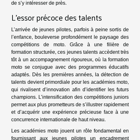
de s’y intéresser de près.
L’essor précoce des talents
L’arrivée de jeunes pilotes, parfois à peine sortis de
l’enfance, bouleverse profondément le paysage des
compétitions de moto. Grâce à une filière de
formation structurée, ces jeunes talents accèdent très
tôt à un accompagnement rigoureux, où la formation
moto se conjugue avec des programmes éducatifs
adaptés. Dès les premières années, la détection de
talents devient primordiale pour les académies moto,
qui rivalisent d’innovation afin d’identifier les futurs
champions. L’intensification des compétitions juniors
permet aux plus prometteurs de s’illustrer rapidement
et d’acquérir une expérience précieuse face à une
concurrence internationale de haut niveau.
Les académies moto jouent un rôle fondamental en
fournissant aux jeunes pilotes un encadrement