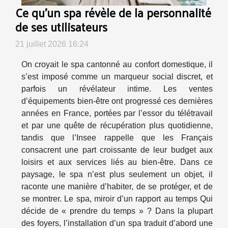
Ce qu’un spa révèle de la personnalité
de ses utilisateurs
21 juillet 2026 16:24
On croyait le spa cantonné au confort domestique, il
s’est imposé comme un marqueur social discret, et
parfois un révélateur intime. Les ventes
d’équipements bien-être ont progressé ces dernières
années en France, portées par l’essor du télétravail
et par une quête de récupération plus quotidienne,
tandis que l’Insee rappelle que les Français
consacrent une part croissante de leur budget aux
loisirs et aux services liés au bien-être. Dans ce
paysage, le spa n’est plus seulement un objet, il
raconte une manière d’habiter, de se protéger, et de
se montrer. Le spa, miroir d’un rapport au temps Qui
décide de « prendre du temps » ? Dans la plupart
des foyers, l’installation d’un spa traduit d’abord une