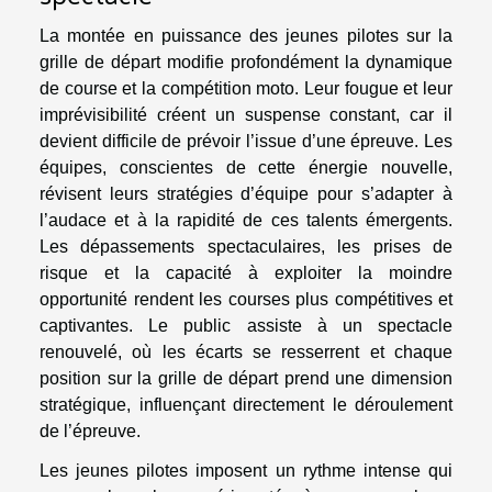
La montée en puissance des jeunes pilotes sur la
grille de départ modifie profondément la dynamique
de course et la compétition moto. Leur fougue et leur
imprévisibilité créent un suspense constant, car il
devient difficile de prévoir l’issue d’une épreuve. Les
équipes, conscientes de cette énergie nouvelle,
révisent leurs stratégies d’équipe pour s’adapter à
l’audace et à la rapidité de ces talents émergents.
Les dépassements spectaculaires, les prises de
risque et la capacité à exploiter la moindre
opportunité rendent les courses plus compétitives et
captivantes. Le public assiste à un spectacle
renouvelé, où les écarts se resserrent et chaque
position sur la grille de départ prend une dimension
stratégique, influençant directement le déroulement
de l’épreuve.
Les jeunes pilotes imposent un rythme intense qui