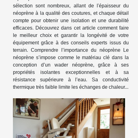
sélection sont nombreux, allant de l'épaisseur du
néoprène à la qualité des coutures, et chaque détail
compte pour obtenir une isolation et une durabilité
efficaces. Découvrez dans cet article comment faire
le meilleur choix et garantir la longévité de votre
équipement grâce à des conseils experts issus du
terrain. Comprendre l’importance du néoprène Le
néoprène s’impose comme le matériau clé dans la
conception d’un wader néoprène, grâce à ses
propriétés isolantes exceptionnelles et à sa
résistance supérieure à l’eau. Sa conductivité
thermique très faible limite les échanges de chaleur...