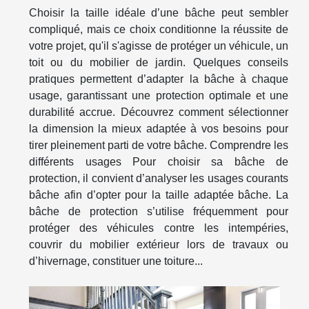
Choisir la taille idéale d’une bâche peut sembler
compliqué, mais ce choix conditionne la réussite de
votre projet, qu'il s'agisse de protéger un véhicule, un
toit ou du mobilier de jardin. Quelques conseils
pratiques permettent d’adapter la bâche à chaque
usage, garantissant une protection optimale et une
durabilité accrue. Découvrez comment sélectionner
la dimension la mieux adaptée à vos besoins pour
tirer pleinement parti de votre bâche. Comprendre les
différents usages Pour choisir sa bâche de
protection, il convient d’analyser les usages courants
bâche afin d’opter pour la taille adaptée bâche. La
bâche de protection s’utilise fréquemment pour
protéger des véhicules contre les intempéries,
couvrir du mobilier extérieur lors de travaux ou
d’hivernage, constituer une toiture...