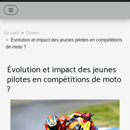
Accueil
Divers
Évolution et impact des jeunes pilotes en compétitions
de moto ?
Évolution et impact des jeunes
pilotes en compétitions de moto
?