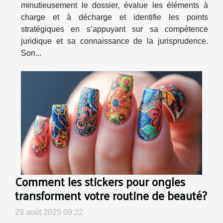
minutieusement le dossier, évalue les éléments à
charge et à décharge et identifie les points
stratégiques en s’appuyant sur sa compétence
juridique et sa connaissance de la jurisprudence.
Son...
Comment les stickers pour ongles
transforment votre routine de beauté?
29 août 2025 09:22