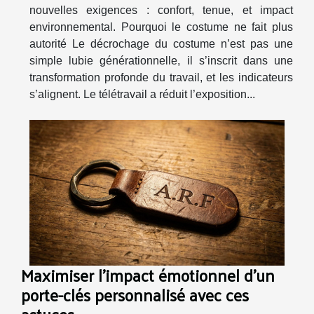
nouvelles exigences : confort, tenue, et impact
environnemental. Pourquoi le costume ne fait plus
autorité Le décrochage du costume n’est pas une
simple lubie générationnelle, il s’inscrit dans une
transformation profonde du travail, et les indicateurs
s’alignent. Le télétravail a réduit l’exposition...
Maximiser l'impact émotionnel d'un
porte-clés personnalisé avec ces