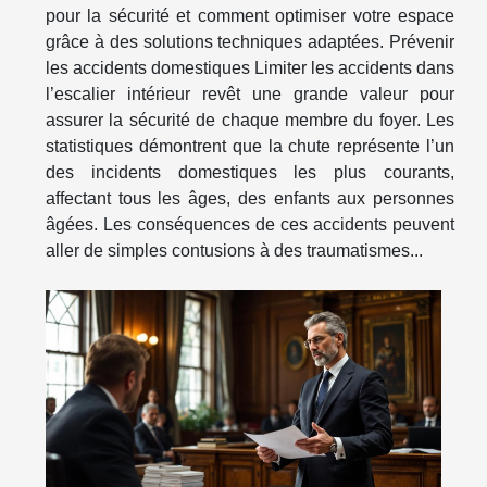
pour la sécurité et comment optimiser votre espace
grâce à des solutions techniques adaptées. Prévenir
les accidents domestiques Limiter les accidents dans
l’escalier intérieur revêt une grande valeur pour
assurer la sécurité de chaque membre du foyer. Les
statistiques démontrent que la chute représente l’un
des incidents domestiques les plus courants,
affectant tous les âges, des enfants aux personnes
âgées. Les conséquences de ces accidents peuvent
aller de simples contusions à des traumatismes...