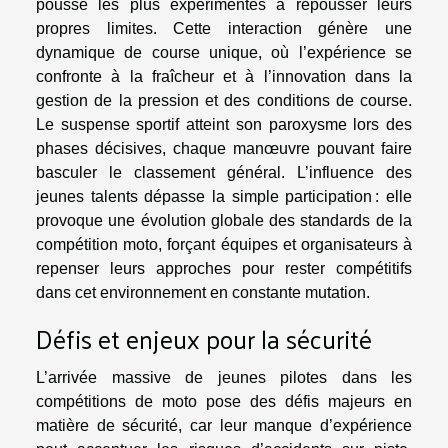
pousse les plus expérimentés à repousser leurs
propres limites. Cette interaction génère une
dynamique de course unique, où l’expérience se
confronte à la fraîcheur et à l’innovation dans la
gestion de la pression et des conditions de course.
Le suspense sportif atteint son paroxysme lors des
phases décisives, chaque manœuvre pouvant faire
basculer le classement général. L’influence des
jeunes talents dépasse la simple participation : elle
provoque une évolution globale des standards de la
compétition moto, forçant équipes et organisateurs à
repenser leurs approches pour rester compétitifs
dans cet environnement en constante mutation.
Défis et enjeux pour la sécurité
L’arrivée massive de jeunes pilotes dans les
compétitions de moto pose des défis majeurs en
matière de sécurité, car leur manque d’expérience