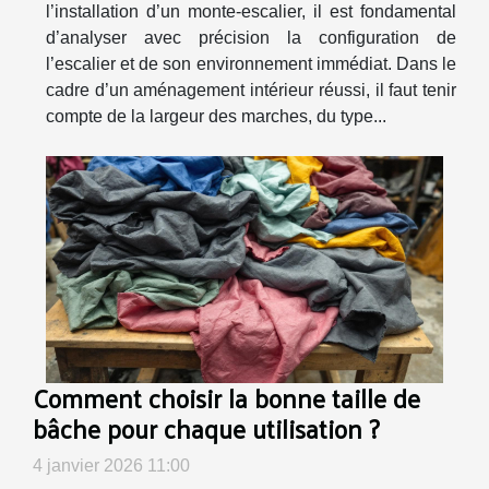
l’installation d’un monte-escalier, il est fondamental
d’analyser avec précision la configuration de
l’escalier et de son environnement immédiat. Dans le
cadre d’un aménagement intérieur réussi, il faut tenir
compte de la largeur des marches, du type...
Comment choisir la bonne taille de
bâche pour chaque utilisation ?
4 janvier 2026 11:00