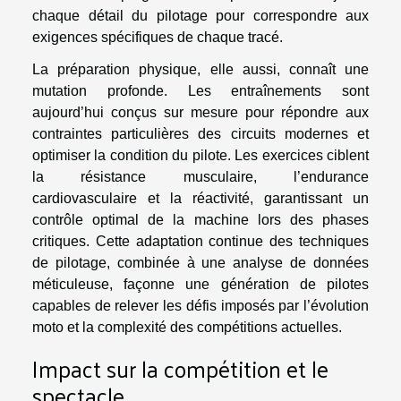
chaque détail du pilotage pour correspondre aux
exigences spécifiques de chaque tracé.
La préparation physique, elle aussi, connaît une
mutation profonde. Les entraînements sont
aujourd’hui conçus sur mesure pour répondre aux
contraintes particulières des circuits modernes et
optimiser la condition du pilote. Les exercices ciblent
la résistance musculaire, l’endurance
cardiovasculaire et la réactivité, garantissant un
contrôle optimal de la machine lors des phases
critiques. Cette adaptation continue des techniques
de pilotage, combinée à une analyse de données
méticuleuse, façonne une génération de pilotes
capables de relever les défis imposés par l’évolution
moto et la complexité des compétitions actuelles.
Impact sur la compétition et le
spectacle