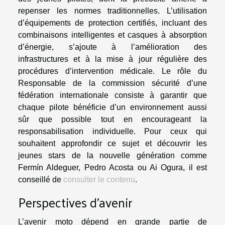
repenser les normes traditionnelles. L’utilisation
d’équipements de protection certifiés, incluant des
combinaisons intelligentes et casques à absorption
d’énergie, s’ajoute à l’amélioration des
infrastructures et à la mise à jour régulière des
procédures d’intervention médicale. Le rôle du
Responsable de la commission sécurité d’une
fédération internationale consiste à garantir que
chaque pilote bénéficie d’un environnement aussi
sûr que possible tout en encourageant la
responsabilisation individuelle. Pour ceux qui
souhaitent approfondir ce sujet et découvrir les
jeunes stars de la nouvelle génération comme
Fermín Aldeguer, Pedro Acosta ou Ai Ogura, il est
conseillé de
consulter le contenu
.
Perspectives d’avenir
L’avenir moto dépend en grande partie de