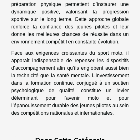
préparation physique permettent d’instaurer une
dynamique positive, valorisant la progression
sportive sur le long terme. Cette approche globale
renforce la confiance des jeunes pilotes et leur
donne les meilleures chances de réussite dans un
environnement compétitif en constante évolution.
Face aux exigences croissantes du sport moto, il
apparaît indispensable de repenser les dispositifs
d’accompagnement afin qu’ils englobent aussi bien
la technicité que la santé mentale. L’investissement
dans la formation continue, conjugué à un soutien
psychologique de qualité, constitue un levier
déterminant pour l’avenir moto et pour
l’épanouissement durable des jeunes pilotes au sein
des compétitions nationales et internationales.