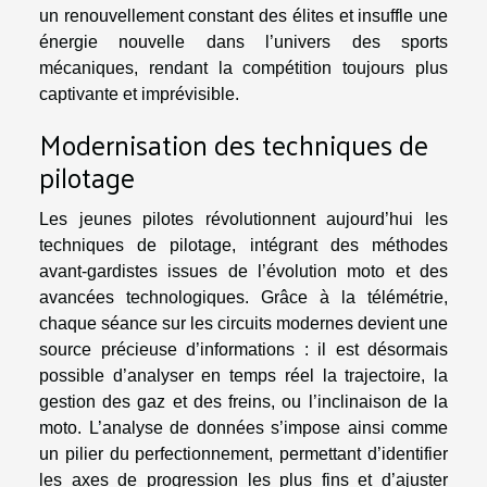
un renouvellement constant des élites et insuffle une
énergie nouvelle dans l’univers des sports
mécaniques, rendant la compétition toujours plus
captivante et imprévisible.
Modernisation des techniques de
pilotage
Les jeunes pilotes révolutionnent aujourd’hui les
techniques de pilotage, intégrant des méthodes
avant-gardistes issues de l’évolution moto et des
avancées technologiques. Grâce à la télémétrie,
chaque séance sur les circuits modernes devient une
source précieuse d’informations : il est désormais
possible d’analyser en temps réel la trajectoire, la
gestion des gaz et des freins, ou l’inclinaison de la
moto. L’analyse de données s’impose ainsi comme
un pilier du perfectionnement, permettant d’identifier
les axes de progression les plus fins et d’ajuster