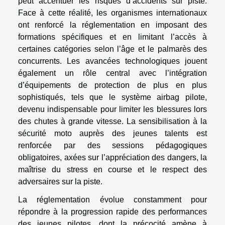
peut accentuer les risques d’accidents sur piste.
Face à cette réalité, les organismes internationaux
ont renforcé la réglementation en imposant des
formations spécifiques et en limitant l’accès à
certaines catégories selon l’âge et le palmarès des
concurrents. Les avancées technologiques jouent
également un rôle central avec l’intégration
d’équipements de protection de plus en plus
sophistiqués, tels que le système airbag pilote,
devenu indispensable pour limiter les blessures lors
des chutes à grande vitesse. La sensibilisation à la
sécurité moto auprès des jeunes talents est
renforcée par des sessions pédagogiques
obligatoires, axées sur l’appréciation des dangers, la
maîtrise du stress en course et le respect des
adversaires sur la piste.
La réglementation évolue constamment pour
répondre à la progression rapide des performances
des jeunes pilotes, dont la précocité amène à