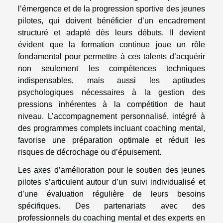
l’émergence et de la progression sportive des jeunes
pilotes, qui doivent bénéficier d’un encadrement
structuré et adapté dès leurs débuts. Il devient
évident que la formation continue joue un rôle
fondamental pour permettre à ces talents d’acquérir
non seulement les compétences techniques
indispensables, mais aussi les aptitudes
psychologiques nécessaires à la gestion des
pressions inhérentes à la compétition de haut
niveau. L’accompagnement personnalisé, intégré à
des programmes complets incluant coaching mental,
favorise une préparation optimale et réduit les
risques de décrochage ou d’épuisement.
Les axes d’amélioration pour le soutien des jeunes
pilotes s’articulent autour d’un suivi individualisé et
d’une évaluation régulière de leurs besoins
spécifiques. Des partenariats avec des
professionnels du coaching mental et des experts en