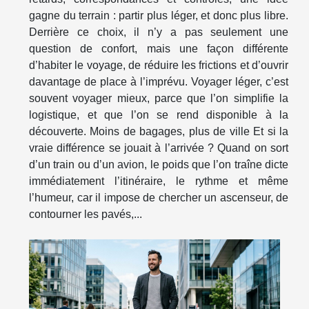
gagne du terrain : partir plus léger, et donc plus libre.
Derrière ce choix, il n’y a pas seulement une
question de confort, mais une façon différente
d’habiter le voyage, de réduire les frictions et d’ouvrir
davantage de place à l’imprévu. Voyager léger, c’est
souvent voyager mieux, parce que l’on simplifie la
logistique, et que l’on se rend disponible à la
découverte. Moins de bagages, plus de ville Et si la
vraie différence se jouait à l’arrivée ? Quand on sort
d’un train ou d’un avion, le poids que l’on traîne dicte
immédiatement l’itinéraire, le rythme et même
l’humeur, car il impose de chercher un ascenseur, de
contourner les pavés,...