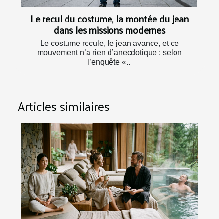
Le recul du costume, la montée du jean
dans les missions modernes
Le costume recule, le jean avance, et ce
mouvement n’a rien d’anecdotique : selon
l’enquête «...
Articles similaires