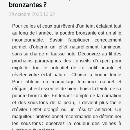
bronzantes ?
29 octobre 2025 13:02
Pour celles et ceux qui rêvent d’un teint éclatant tout
au long de l’année, la poudre bronzante est un allié
incontournable. Savoir l’appliquer correctement
permet d’obtenir un effet naturellement lumineux,
sans surcharge ni fausse note. Découvrez au fil des
prochains paragraphes des conseils d’expert pour
exploiter tout le potentiel de cet outil beauté et
révéler votre éclat naturel. Choisir la bonne teinte
Pour obtenir un maquillage lumineux naturel et
élégant, il est essentiel de bien choisir la teinte de sa
poudre bronzante. En tenant compte de la carnation
et des sous-tons de la peau, il devient plus facile
d’éviter l’effet orangé ou un résultat artificiel. Un
maquilleur professionnel recommande de déterminer
les sous-tons : observez la couleur des veines à