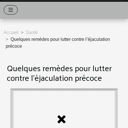
Accueil
Santé
Quelques remèdes pour lutter contre l’éjaculation
précoce
Quelques remèdes pour lutter
contre l’éjaculation précoce