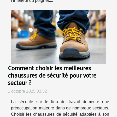
l’intérieur du poignet,...
Comment choisir les meilleures
chaussures de sécurité pour votre
secteur ?
1 octobre 2025 03:32
La sécurité sur le lieu de travail demeure une
préoccupation majeure dans de nombreux secteurs.
Choisir les chaussures de sécurité adaptées à son