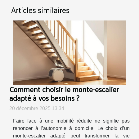
Articles similaires
Comment choisir le monte-escalier
adapté à vos besoins ?
20 décembre 2025 13:34
Faire face à une mobilité réduite ne signifie pas
renoncer à l’autonomie à domicile. Le choix d’un
monte-escalier adapté peut transformer la vie