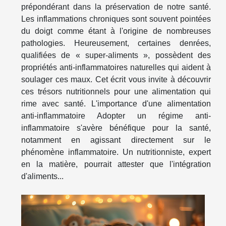
prépondérant dans la préservation de notre santé.
Les inflammations chroniques sont souvent pointées
du doigt comme étant à l'origine de nombreuses
pathologies. Heureusement, certaines denrées,
qualifiées de « super-aliments », possèdent des
propriétés anti-inflammatoires naturelles qui aident à
soulager ces maux. Cet écrit vous invite à découvrir
ces trésors nutritionnels pour une alimentation qui
rime avec santé. L'importance d'une alimentation
anti-inflammatoire Adopter un régime anti-
inflammatoire s'avère bénéfique pour la santé,
notamment en agissant directement sur le
phénomène inflammatoire. Un nutritionniste, expert
en la matière, pourrait attester que l'intégration
d'aliments...