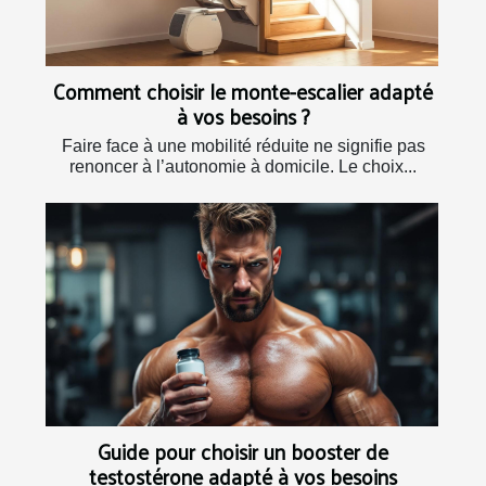
Comment choisir le monte-escalier adapté
à vos besoins ?
Faire face à une mobilité réduite ne signifie pas
renoncer à l’autonomie à domicile. Le choix...
Guide pour choisir un booster de
testostérone adapté à vos besoins