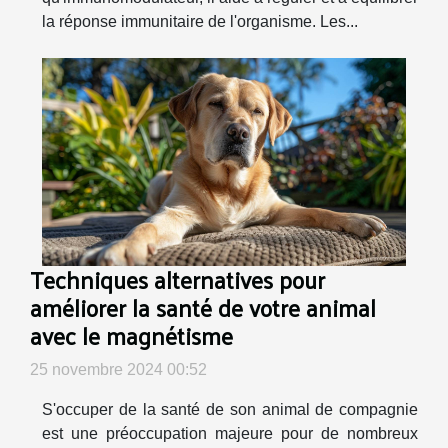
la réponse immunitaire de l'organisme. Les...
Techniques alternatives pour
améliorer la santé de votre animal
avec le magnétisme
25 novembre 2024 00:52
S'occuper de la santé de son animal de compagnie
est une préoccupation majeure pour de nombreux