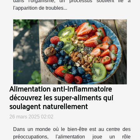
dans l'organisme, un processus souvent lié à
l'apparition de troubles...
Alimentation anti-inflammatoire
découvrez les super-aliments qui
soulagent naturellement
26 mars 2025 02:02
Dans un monde où le bien-être est au centre des
préoccupations, l'alimentation joue un rôle