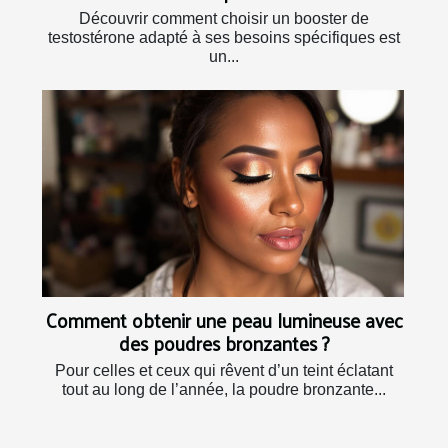
Découvrir comment choisir un booster de
testostérone adapté à ses besoins spécifiques est
un...
Comment obtenir une peau lumineuse avec
des poudres bronzantes ?
Pour celles et ceux qui rêvent d’un teint éclatant
tout au long de l’année, la poudre bronzante...