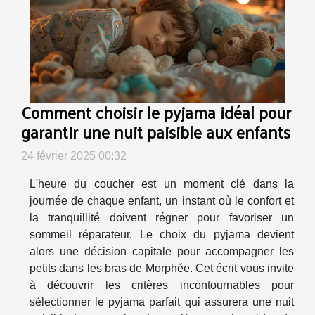
Comment choisir le pyjama idéal pour
garantir une nuit paisible aux enfants
24 février 2025 00:32
L'heure du coucher est un moment clé dans la
journée de chaque enfant, un instant où le confort et
la tranquillité doivent régner pour favoriser un
sommeil réparateur. Le choix du pyjama devient
alors une décision capitale pour accompagner les
petits dans les bras de Morphée. Cet écrit vous invite
à découvrir les critères incontournables pour
sélectionner le pyjama parfait qui assurera une nuit