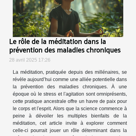
Le rôle de la méditation dans la
prévention des maladies chroniques
28 avril 2025 17:26
La méditation, pratiquée depuis des millénaires, se
révèle aujourd’hui comme une alliée potentielle dans
la prévention des maladies chroniques. À une
époque où le stress et l'agitation sont omniprésents,
cette pratique ancestrale offre un havre de paix pour
le corps et l'esprit. Alors que la science commence à
peine à dévoiler les multiples bienfaits de la
méditation, cet article invite à explorer comment
celle-ci pourrait jouer un rôle déterminant dans la