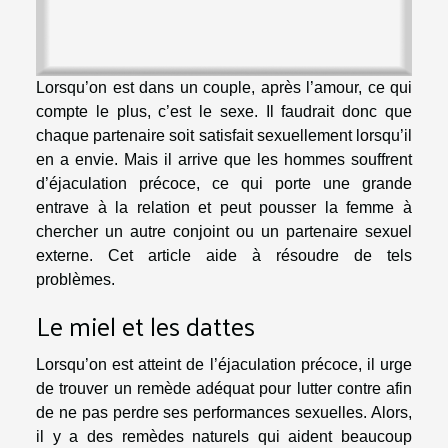
Lorsqu’on est dans un couple, après l’amour, ce qui
compte le plus, c’est le sexe. Il faudrait donc que
chaque partenaire soit satisfait sexuellement lorsqu’il
en a envie. Mais il arrive que les hommes souffrent
d’éjaculation précoce, ce qui porte une grande
entrave à la relation et peut pousser la femme à
chercher un autre conjoint ou un partenaire sexuel
externe. Cet article aide à résoudre de tels
problèmes.
Le miel et les dattes
Lorsqu’on est atteint de l’éjaculation précoce, il urge
de trouver un remède adéquat pour lutter contre afin
de ne pas perdre ses performances sexuelles. Alors,
il y a des remèdes naturels qui aident beaucoup