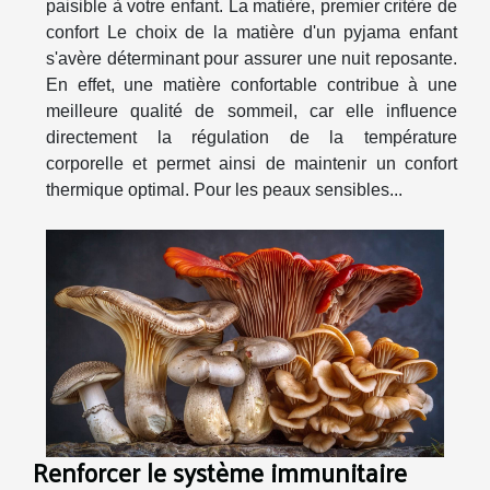
paisible à votre enfant. La matière, premier critère de
confort Le choix de la matière d'un pyjama enfant
s'avère déterminant pour assurer une nuit reposante.
En effet, une matière confortable contribue à une
meilleure qualité de sommeil, car elle influence
directement la régulation de la température
corporelle et permet ainsi de maintenir un confort
thermique optimal. Pour les peaux sensibles...
Renforcer le système immunitaire