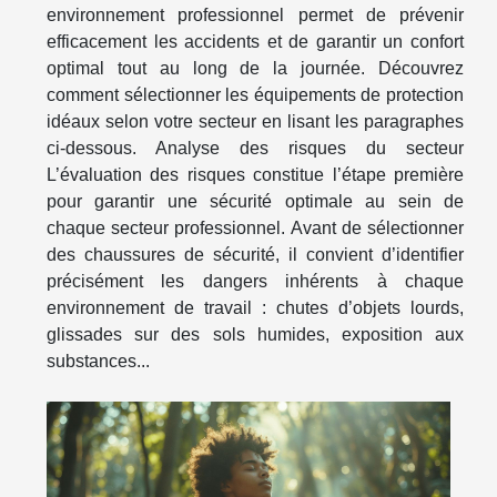
environnement professionnel permet de prévenir
efficacement les accidents et de garantir un confort
optimal tout au long de la journée. Découvrez
comment sélectionner les équipements de protection
idéaux selon votre secteur en lisant les paragraphes
ci-dessous. Analyse des risques du secteur
L’évaluation des risques constitue l’étape première
pour garantir une sécurité optimale au sein de
chaque secteur professionnel. Avant de sélectionner
des chaussures de sécurité, il convient d’identifier
précisément les dangers inhérents à chaque
environnement de travail : chutes d’objets lourds,
glissades sur des sols humides, exposition aux
substances...