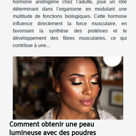
hormone androgène chez l’adulte, joue un rôle
déterminant dans l’organisme en modulant une
multitude de fonctions biologiques. Cette hormone
influence directement la force musculaire, en
favorisant la synthèse des protéines et le
développement des fibres musculaires, ce qui
contribue à une...
Comment obtenir une peau
lumineuse avec des poudres