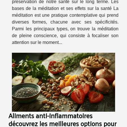
préservation de notre santé sur le long terme. Les
bases de la méditation et ses effets sur la santé La
méditation est une pratique contemplative qui prend
diverses formes, chacune avec ses spécificités.
Parmi les principaux types, on trouve la méditation
de pleine conscience, qui consiste à focaliser son
attention sur le moment...
Aliments anti-inflammatoires
découvrez les meilleures options pour