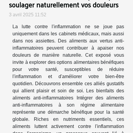
soulager naturellement vos douleurs
3 avril 2025 11:52
La lutte contre l'inflammation ne se joue pas
uniquement dans les cabinets médicaux, mais aussi
dans nos assiettes. Des aliments aux vertus anti-
inflammatoires peuvent contribuer à apaiser nos
douleurs de manière naturelle. Cet exposé vous
invite à explorer des options alimentaires bénéfiques
pour votre santé, susceptibles de réduire
l'inflammation et d'améliorer votre bien-être
quotidien. Découvrons ensemble ces alliés gustatifs
qui allient plaisir et soin de soi. Les bienfaits des
aliments anti-inflammatoires Intégrer des aliments
anti-inflammatoires à son régime alimentaire
représente une démarche bénéfique pour la santé
globale. Riches en nutriments essentiels, ces
aliments luttent activement contre l'inflammation