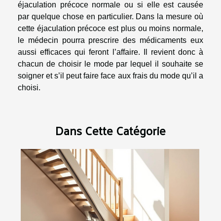
éjaculation précoce normale ou si elle est causée
par quelque chose en particulier. Dans la mesure où
cette éjaculation précoce est plus ou moins normale,
le médecin pourra prescrire des médicaments eux
aussi efficaces qui feront l’affaire. Il revient donc à
chacun de choisir le mode par lequel il souhaite se
soigner et s’il peut faire face aux frais du mode qu’il a
choisi.
Dans Cette Catégorie