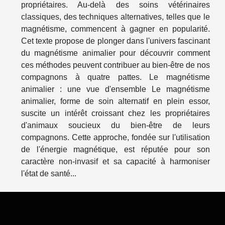
propriétaires. Au-delà des soins vétérinaires
classiques, des techniques alternatives, telles que le
magnétisme, commencent à gagner en popularité.
Cet texte propose de plonger dans l'univers fascinant
du magnétisme animalier pour découvrir comment
ces méthodes peuvent contribuer au bien-être de nos
compagnons à quatre pattes. Le magnétisme
animalier : une vue d'ensemble Le magnétisme
animalier, forme de soin alternatif en plein essor,
suscite un intérêt croissant chez les propriétaires
d'animaux soucieux du bien-être de leurs
compagnons. Cette approche, fondée sur l'utilisation
de l'énergie magnétique, est réputée pour son
caractère non-invasif et sa capacité à harmoniser
l'état de santé...