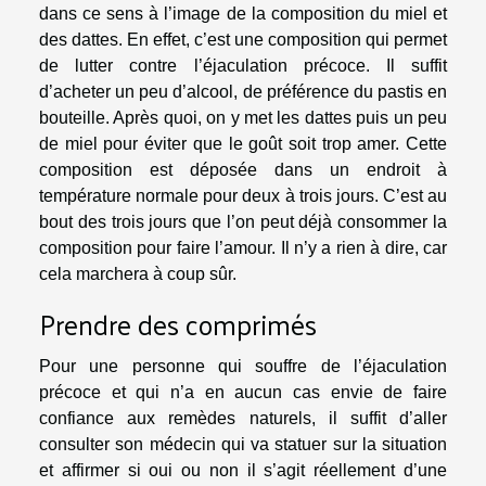
dans ce sens à l’image de la composition du miel et
des dattes. En effet, c’est une composition qui permet
de lutter contre l’éjaculation précoce. Il suffit
d’acheter un peu d’alcool, de préférence du pastis en
bouteille. Après quoi, on y met les dattes puis un peu
de miel pour éviter que le goût soit trop amer. Cette
composition est déposée dans un endroit à
température normale pour deux à trois jours. C’est au
bout des trois jours que l’on peut déjà consommer la
composition pour faire l’amour. Il n’y a rien à dire, car
cela marchera à coup sûr.
Prendre des comprimés
Pour une personne qui souffre de l’éjaculation
précoce et qui n’a en aucun cas envie de faire
confiance aux remèdes naturels, il suffit d’aller
consulter son médecin qui va statuer sur la situation
et affirmer si oui ou non il s’agit réellement d’une