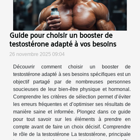
Guide pour choisir un booster de
testostérone adapté à vos besoins
26 novembre 2025 09:04
Découvrir comment choisir un booster de
testostérone adapté à ses besoins spécifiques est un
objectif partagé par de nombreuses personnes
soucieuses de leur bien-être physique et hormonal.
Comprendre les critères de sélection permet d’éviter
les erreurs fréquentes et d’optimiser ses résultats de
manière saine et informée. Plongez dans ce guide
pour tout savoir sur les éléments à prendre en
compte avant de faire un choix décisif. Comprendre
le rôle de la testostérone La testostérone, principale