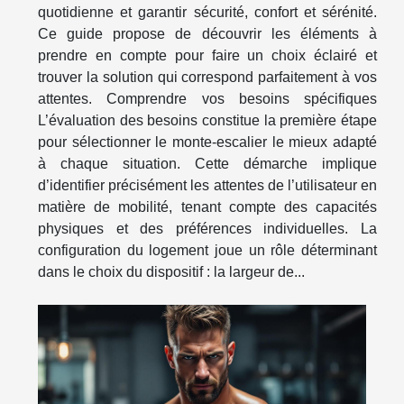
quotidienne et garantir sécurité, confort et sérénité.
Ce guide propose de découvrir les éléments à
prendre en compte pour faire un choix éclairé et
trouver la solution qui correspond parfaitement à vos
attentes. Comprendre vos besoins spécifiques
L’évaluation des besoins constitue la première étape
pour sélectionner le monte-escalier le mieux adapté
à chaque situation. Cette démarche implique
d’identifier précisément les attentes de l’utilisateur en
matière de mobilité, tenant compte des capacités
physiques et des préférences individuelles. La
configuration du logement joue un rôle déterminant
dans le choix du dispositif : la largeur de...