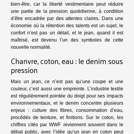
bien-être, car la liberté vestimentaire peut réduire
une partie de la pression quotidienne, à condition
d’être encadrée par des attentes claires. Dans une
économie où la rétention des talents est un sujet, le
confort n’est pas un détail, et le jean, quand il est
maîtrisé, est devenu l’un des symboles de cette
nouvelle normalité.
Chanvre, coton, eau : le denim sous
pression
Mais un jean, ce n’est pas qu’une coupe et une
couleur, c’est aussi une empreinte. L’industrie textile
est régulièrement pointée du doigt pour ses impacts
environnementaux, et le denim concentre plusieurs
enjeux : culture des fibres, consommation d’eau,
procédés de teinture, et finitions. Sur le coton, les
chiffres cités par WWF reviennent souvent dans le
débat public, avec l’idée qu’un jean en coton peut