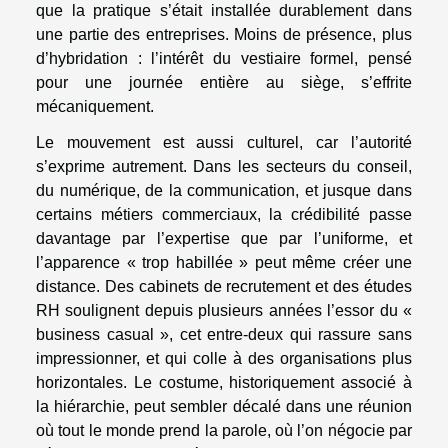
que la pratique s’était installée durablement dans
une partie des entreprises. Moins de présence, plus
d’hybridation : l’intérêt du vestiaire formel, pensé
pour une journée entière au siège, s’effrite
mécaniquement.
Le mouvement est aussi culturel, car l’autorité
s’exprime autrement. Dans les secteurs du conseil,
du numérique, de la communication, et jusque dans
certains métiers commerciaux, la crédibilité passe
davantage par l’expertise que par l’uniforme, et
l’apparence « trop habillée » peut même créer une
distance. Des cabinets de recrutement et des études
RH soulignent depuis plusieurs années l’essor du «
business casual », cet entre-deux qui rassure sans
impressionner, et qui colle à des organisations plus
horizontales. Le costume, historiquement associé à
la hiérarchie, peut sembler décalé dans une réunion
où tout le monde prend la parole, où l’on négocie par