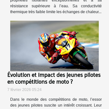
propriétés isolantes exceptionnelles et à sa
résistance supérieure à l’eau. Sa conductivité
thermique très faible limite les échanges de chaleur...
Évolution et impact des jeunes pilotes
en compétitions de moto ?
7 février 2026 05:24
Dans le monde des compétitions de moto, l’essor
des jeunes pilotes suscite un intérêt croissant. Leur