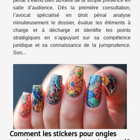
pénal s’étend bien au-delà de la simple présence en
salle d’audience. Dès la première consultation,
l’avocat spécialisé en droit pénal analyse
minutieusement le dossier, évalue les éléments à
charge et à décharge et identifie les points
stratégiques en s’appuyant sur sa compétence
juridique et sa connaissance de la jurisprudence.
Son...
Comment les stickers pour ongles