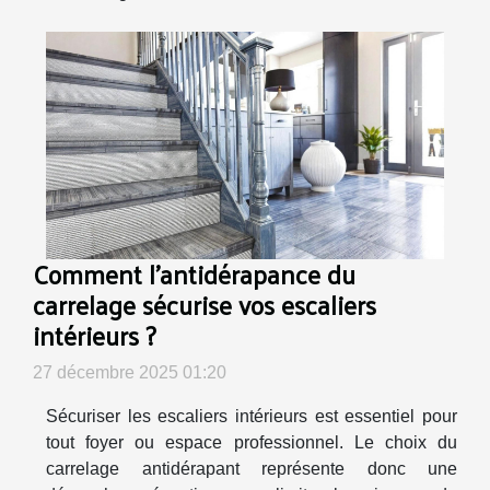
Comment l'antidérapance du
carrelage sécurise vos escaliers
intérieurs ?
27 décembre 2025 01:20
Sécuriser les escaliers intérieurs est essentiel pour
tout foyer ou espace professionnel. Le choix du
carrelage antidérapant représente donc une