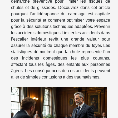
démarche préventive pour limiter les risques de
chutes et de glissades. Découvrez dans cet article
pourquoi l’antidérapance du carrelage est capitale
pour la sécurité et comment optimiser votre espace
grâce à des solutions techniques adaptées. Prévenir
les accidents domestiques Limiter les accidents dans
l’escalier intérieur revêt une grande valeur pour
assurer la sécurité de chaque membre du foyer. Les
statistiques démontrent que la chute représente l’un
des incidents domestiques les plus courants,
affectant tous les âges, des enfants aux personnes
âgées. Les conséquences de ces accidents peuvent
aller de simples contusions à des traumatismes...