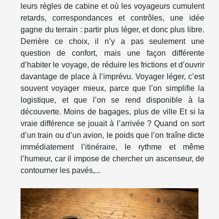
leurs règles de cabine et où les voyageurs cumulent
retards, correspondances et contrôles, une idée
gagne du terrain : partir plus léger, et donc plus libre.
Derrière ce choix, il n’y a pas seulement une
question de confort, mais une façon différente
d’habiter le voyage, de réduire les frictions et d’ouvrir
davantage de place à l’imprévu. Voyager léger, c’est
souvent voyager mieux, parce que l’on simplifie la
logistique, et que l’on se rend disponible à la
découverte. Moins de bagages, plus de ville Et si la
vraie différence se jouait à l’arrivée ? Quand on sort
d’un train ou d’un avion, le poids que l’on traîne dicte
immédiatement l’itinéraire, le rythme et même
l’humeur, car il impose de chercher un ascenseur, de
contourner les pavés,...