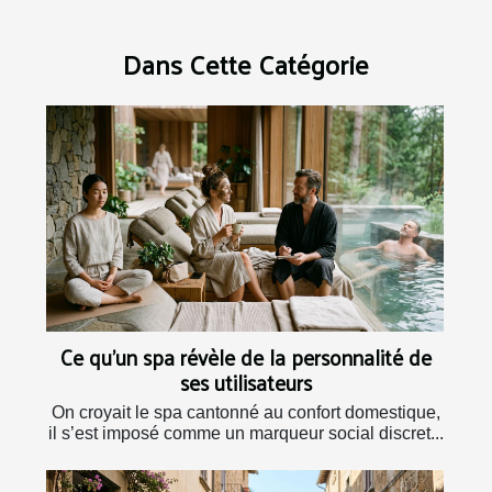
Dans Cette Catégorie
Ce qu’un spa révèle de la personnalité de
ses utilisateurs
On croyait le spa cantonné au confort domestique,
il s’est imposé comme un marqueur social discret...