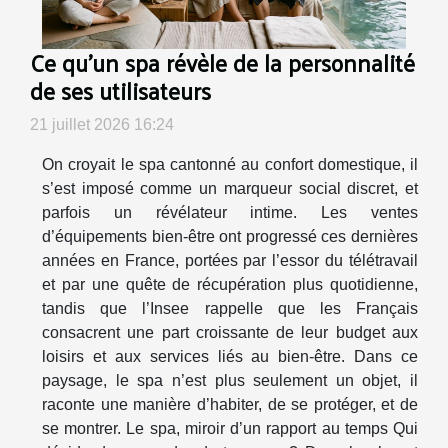
Ce qu’un spa révèle de la personnalité
de ses utilisateurs
21 juillet 2026 16:24
On croyait le spa cantonné au confort domestique, il
s’est imposé comme un marqueur social discret, et
parfois un révélateur intime. Les ventes
d’équipements bien-être ont progressé ces dernières
années en France, portées par l’essor du télétravail
et par une quête de récupération plus quotidienne,
tandis que l’Insee rappelle que les Français
consacrent une part croissante de leur budget aux
loisirs et aux services liés au bien-être. Dans ce
paysage, le spa n’est plus seulement un objet, il
raconte une manière d’habiter, de se protéger, et de
se montrer. Le spa, miroir d’un rapport au temps Qui