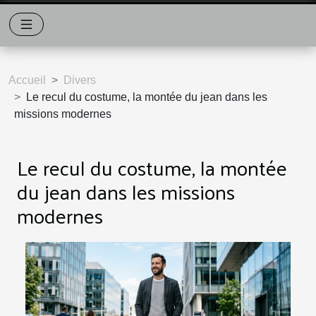
Accueil
Divers
Le recul du costume, la montée du jean dans les
missions modernes
Le recul du costume, la montée
du jean dans les missions
modernes