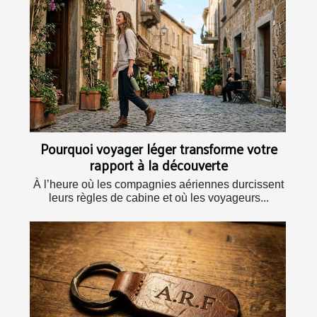
Pourquoi voyager léger transforme votre
rapport à la découverte
À l’heure où les compagnies aériennes durcissent
leurs règles de cabine et où les voyageurs...