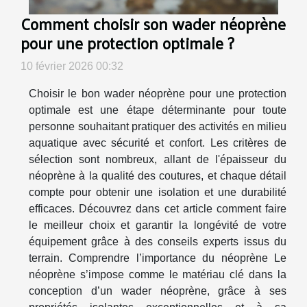
Comment choisir son wader néoprène
pour une protection optimale ?
10 février 2026 00:32
Choisir le bon wader néoprène pour une protection
optimale est une étape déterminante pour toute
personne souhaitant pratiquer des activités en milieu
aquatique avec sécurité et confort. Les critères de
sélection sont nombreux, allant de l'épaisseur du
néoprène à la qualité des coutures, et chaque détail
compte pour obtenir une isolation et une durabilité
efficaces. Découvrez dans cet article comment faire
le meilleur choix et garantir la longévité de votre
équipement grâce à des conseils experts issus du
terrain. Comprendre l’importance du néoprène Le
néoprène s’impose comme le matériau clé dans la
conception d’un wader néoprène, grâce à ses