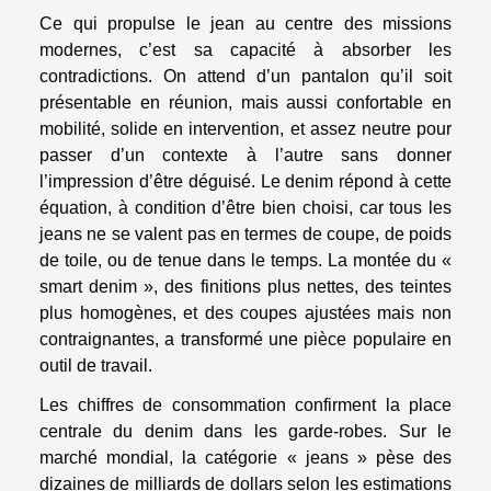
Ce qui propulse le jean au centre des missions
modernes, c’est sa capacité à absorber les
contradictions. On attend d’un pantalon qu’il soit
présentable en réunion, mais aussi confortable en
mobilité, solide en intervention, et assez neutre pour
passer d’un contexte à l’autre sans donner
l’impression d’être déguisé. Le denim répond à cette
équation, à condition d’être bien choisi, car tous les
jeans ne se valent pas en termes de coupe, de poids
de toile, ou de tenue dans le temps. La montée du «
smart denim », des finitions plus nettes, des teintes
plus homogènes, et des coupes ajustées mais non
contraignantes, a transformé une pièce populaire en
outil de travail.
Les chiffres de consommation confirment la place
centrale du denim dans les garde-robes. Sur le
marché mondial, la catégorie « jeans » pèse des
dizaines de milliards de dollars selon les estimations