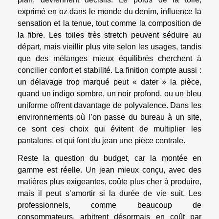
exprimé en oz dans le monde du denim, influence la
sensation et la tenue, tout comme la composition de
la fibre. Les toiles très stretch peuvent séduire au
départ, mais vieillir plus vite selon les usages, tandis
que des mélanges mieux équilibrés cherchent à
concilier confort et stabilité. La finition compte aussi :
un délavage trop marqué peut « dater » la pièce,
quand un indigo sombre, un noir profond, ou un bleu
uniforme offrent davantage de polyvalence. Dans les
environnements où l’on passe du bureau à un site,
ce sont ces choix qui évitent de multiplier les
pantalons, et qui font du jean une pièce centrale.
Reste la question du budget, car la montée en
gamme est réelle. Un jean mieux conçu, avec des
matières plus exigeantes, coûte plus cher à produire,
mais il peut s’amortir si la durée de vie suit. Les
professionnels, comme beaucoup de
consommateurs, arbitrent désormais en coût par