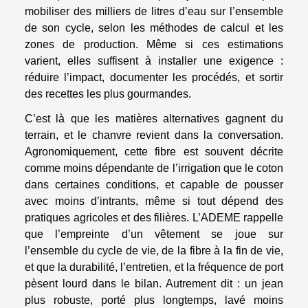
mobiliser des milliers de litres d’eau sur l’ensemble
de son cycle, selon les méthodes de calcul et les
zones de production. Même si ces estimations
varient, elles suffisent à installer une exigence :
réduire l’impact, documenter les procédés, et sortir
des recettes les plus gourmandes.
C’est là que les matières alternatives gagnent du
terrain, et le chanvre revient dans la conversation.
Agronomiquement, cette fibre est souvent décrite
comme moins dépendante de l’irrigation que le coton
dans certaines conditions, et capable de pousser
avec moins d’intrants, même si tout dépend des
pratiques agricoles et des filières. L’ADEME rappelle
que l’empreinte d’un vêtement se joue sur
l’ensemble du cycle de vie, de la fibre à la fin de vie,
et que la durabilité, l’entretien, et la fréquence de port
pèsent lourd dans le bilan. Autrement dit : un jean
plus robuste, porté plus longtemps, lavé moins