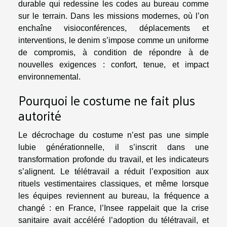
durable qui redessine les codes au bureau comme
sur le terrain. Dans les missions modernes, où l’on
enchaîne visioconférences, déplacements et
interventions, le denim s’impose comme un uniforme
de compromis, à condition de répondre à de
nouvelles exigences : confort, tenue, et impact
environnemental.
Pourquoi le costume ne fait plus
autorité
Le décrochage du costume n’est pas une simple
lubie générationnelle, il s’inscrit dans une
transformation profonde du travail, et les indicateurs
s’alignent. Le télétravail a réduit l’exposition aux
rituels vestimentaires classiques, et même lorsque
les équipes reviennent au bureau, la fréquence a
changé : en France, l’Insee rappelait que la crise
sanitaire avait accéléré l’adoption du télétravail, et