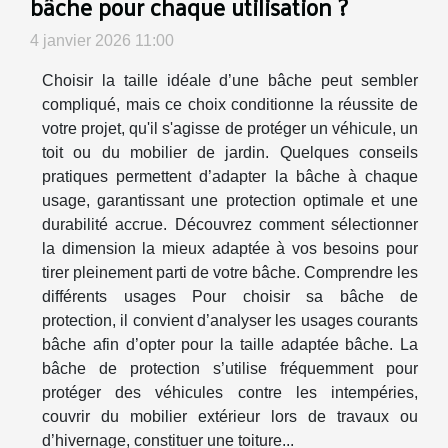
bâche pour chaque utilisation ?
4 janvier 2026 11:00
Choisir la taille idéale d’une bâche peut sembler
compliqué, mais ce choix conditionne la réussite de
votre projet, qu'il s'agisse de protéger un véhicule, un
toit ou du mobilier de jardin. Quelques conseils
pratiques permettent d’adapter la bâche à chaque
usage, garantissant une protection optimale et une
durabilité accrue. Découvrez comment sélectionner
la dimension la mieux adaptée à vos besoins pour
tirer pleinement parti de votre bâche. Comprendre les
différents usages Pour choisir sa bâche de
protection, il convient d’analyser les usages courants
bâche afin d’opter pour la taille adaptée bâche. La
bâche de protection s’utilise fréquemment pour
protéger des véhicules contre les intempéries,
couvrir du mobilier extérieur lors de travaux ou
d’hivernage, constituer une toiture...