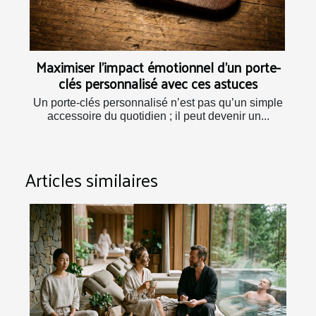
Maximiser l'impact émotionnel d'un porte-
clés personnalisé avec ces astuces
Un porte-clés personnalisé n’est pas qu’un simple
accessoire du quotidien ; il peut devenir un...
Articles similaires