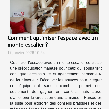
Comment optimiser l'espace avec un
monte-escalier ?
17 janvier 2026 10:54
Optimiser l'espace avec un monte-escalier constitue
une préoccupation majeure pour ceux qui souhaitent
conjuguer accessibilité et agencement harmonieux
de leur intérieur. Découvrir les astuces pour intégrer
cet équipement sans encombrer permet non
seulement de gagner en confort, mais aussi
d'améliorer la circulation dans la maison. Parcourez
la suite pour explorer des conseils pratiques et des