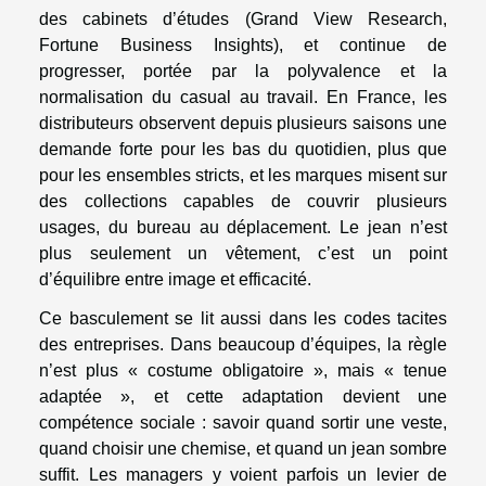
des cabinets d’études (Grand View Research,
Fortune Business Insights), et continue de
progresser, portée par la polyvalence et la
normalisation du casual au travail. En France, les
distributeurs observent depuis plusieurs saisons une
demande forte pour les bas du quotidien, plus que
pour les ensembles stricts, et les marques misent sur
des collections capables de couvrir plusieurs
usages, du bureau au déplacement. Le jean n’est
plus seulement un vêtement, c’est un point
d’équilibre entre image et efficacité.
Ce basculement se lit aussi dans les codes tacites
des entreprises. Dans beaucoup d’équipes, la règle
n’est plus « costume obligatoire », mais « tenue
adaptée », et cette adaptation devient une
compétence sociale : savoir quand sortir une veste,
quand choisir une chemise, et quand un jean sombre
suffit. Les managers y voient parfois un levier de