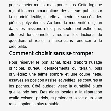
port : acheter moins, mais porter plus. Cette logique
rejoint les recommandations des acteurs publics sur
la sobriété textile, et elle alimente le succès des
pièces polyvalentes. Au fond, la modernité du jean
dans les missions n’est pas seulement esthétique,
elle est fonctionnelle : réduire les frictions du
quotidien, et rester à l’aise sans renoncer à la
crédibilité.
Comment choisir sans se tromper
Pour réserver le bon achat, fixez d’abord l’usage
principal, bureau, déplacements ou terrain, puis
privilégiez une teinte sombre et une coupe nette,
essayez en position assise, et vérifiez les coutures et
les poches. Côté budget, visez la durabilité plutôt
que le prix bas. Des aides locales à la réparation
textile existent parfois, et prolonger la vie d’un jean
reste l’option la plus rentable.