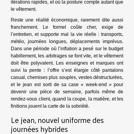
itérations rapides, et où la posture compte autant que
le vêtement.
Reste une réalité économique, rarement dite aussi
franchement. Le formel coûte cher, exige de
l’entretien, et supporte mal la vie réelle : transports,
météo, journées longues, déplacements imprévus.
Dans une période où l’inflation a pesé sur le budget
habillement, les arbitrages se font vite, et le vêtement
doit être polyvalent. Les enseignes et marques ont
suivi la pente : l’offre s’est élargie côté pantalons
casual, chemises plus souples, vestes déstructurées,
et le jean est sorti de sa case « week-end » pour
devenir une pièce de semaine, parfois même de
rendez-vous client, quand la coupe, la matière, et les
finitions jouent la carte de la sobriété.
Le jean, nouvel uniforme des
journées hybrides