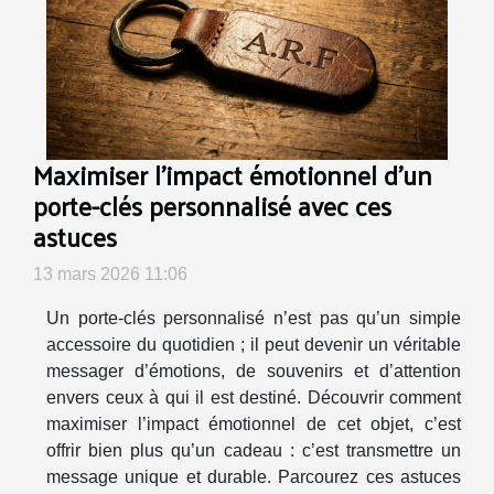
Maximiser l'impact émotionnel d'un
porte-clés personnalisé avec ces
astuces
13 mars 2026 11:06
Un porte-clés personnalisé n’est pas qu’un simple
accessoire du quotidien ; il peut devenir un véritable
messager d’émotions, de souvenirs et d’attention
envers ceux à qui il est destiné. Découvrir comment
maximiser l’impact émotionnel de cet objet, c’est
offrir bien plus qu’un cadeau : c’est transmettre un
message unique et durable. Parcourez ces astuces