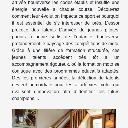
arrivée bouleverse les codes établis et insuffle une
énergie nouvelle à chaque course. Découvrez
comment leur évolution impacte ce sport et pourquoi
il est essentiel de s’y intéresser de près. L’essor
précoce des talents L’arrivée de jeunes pilotes,
parfois à peine sortis de l’enfance, bouleverse
profondément le paysage des compétitions de moto.
Grâce à une filière de formation structurée, ces
jeunes talents accèdent très tôt à un
accompagnement rigoureux, où la formation moto se
conjugue avec des programmes éducatifs adaptés.
Dès les premières années, la détection de talents
devient primordiale pour les académies moto, qui
rivalisent d’innovation afin d’identifier les futurs
champions....