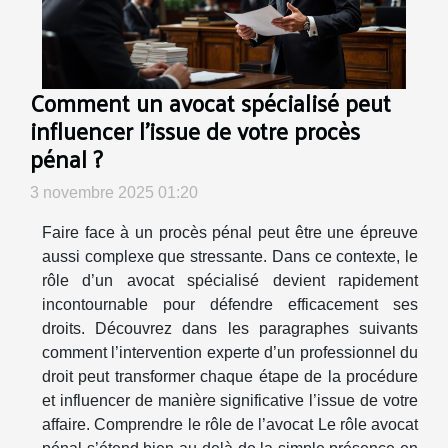
Comment un avocat spécialisé peut
influencer l'issue de votre procès
pénal ?
3 novembre 2025 01:20
Faire face à un procès pénal peut être une épreuve
aussi complexe que stressante. Dans ce contexte, le
rôle d’un avocat spécialisé devient rapidement
incontournable pour défendre efficacement ses
droits. Découvrez dans les paragraphes suivants
comment l’intervention experte d’un professionnel du
droit peut transformer chaque étape de la procédure
et influencer de manière significative l’issue de votre
affaire. Comprendre le rôle de l’avocat Le rôle avocat