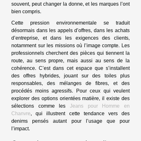
souvent, peut changer la donne, et les marques l’ont
bien compris.
Cette pression environnementale se traduit
désormais dans les appels d’offres, dans les achats
d’entreprise, et dans les exigences des clients,
notamment sur les missions où l’image compte. Les
professionnels cherchent des pièces qui tiennent la
route, au sens propre, mais aussi au sens de la
cohérence. C’est dans cet espace que s’installent
des offres hybrides, jouant sur des toiles plus
responsables, des mélanges de fibres, et des
procédés moins agressifs. Pour ceux qui veulent
explorer des options orientées matière, il existe des
sélections comme les
Jeans pour Homme en
Chanvre
, qui illustrent cette tendance vers des
denims pensés autant pour l’usage que pour
l’impact.