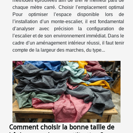
méthodes éprouvées afin de tirer le meilleur parti de
chaque mètre carré. Choisir l’emplacement optimal
Pour optimiser l’espace disponible lors de
l’installation d’un monte-escalier, il est fondamental
d’analyser avec précision la configuration de
l’escalier et de son environnement immédiat. Dans le
cadre d’un aménagement intérieur réussi, il faut tenir
compte de la largeur des marches, du type...
Comment choisir la bonne taille de