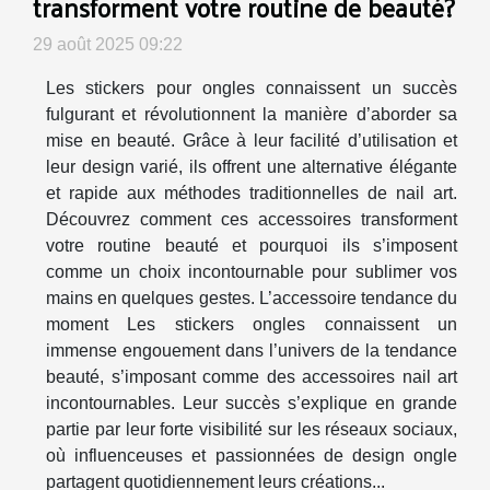
transforment votre routine de beauté?
29 août 2025 09:22
Les stickers pour ongles connaissent un succès
fulgurant et révolutionnent la manière d’aborder sa
mise en beauté. Grâce à leur facilité d’utilisation et
leur design varié, ils offrent une alternative élégante
et rapide aux méthodes traditionnelles de nail art.
Découvrez comment ces accessoires transforment
votre routine beauté et pourquoi ils s’imposent
comme un choix incontournable pour sublimer vos
mains en quelques gestes. L’accessoire tendance du
moment Les stickers ongles connaissent un
immense engouement dans l’univers de la tendance
beauté, s’imposant comme des accessoires nail art
incontournables. Leur succès s’explique en grande
partie par leur forte visibilité sur les réseaux sociaux,
où influenceuses et passionnées de design ongle
partagent quotidiennement leurs créations...