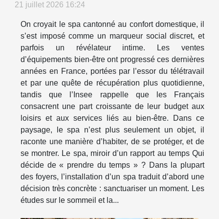
21 juillet 2026 16:24
On croyait le spa cantonné au confort domestique, il
s’est imposé comme un marqueur social discret, et
parfois un révélateur intime. Les ventes
d’équipements bien-être ont progressé ces dernières
années en France, portées par l’essor du télétravail
et par une quête de récupération plus quotidienne,
tandis que l’Insee rappelle que les Français
consacrent une part croissante de leur budget aux
loisirs et aux services liés au bien-être. Dans ce
paysage, le spa n’est plus seulement un objet, il
raconte une manière d’habiter, de se protéger, et de
se montrer. Le spa, miroir d’un rapport au temps Qui
décide de « prendre du temps » ? Dans la plupart
des foyers, l’installation d’un spa traduit d’abord une
décision très concrète : sanctuariser un moment. Les
études sur le sommeil et la...