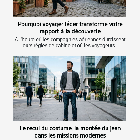
Pourquoi voyager léger transforme votre
rapport à la découverte
À l’heure où les compagnies aériennes durcissent
leurs règles de cabine et où les voyageurs...
Le recul du costume, la montée du jean
dans les missions modernes