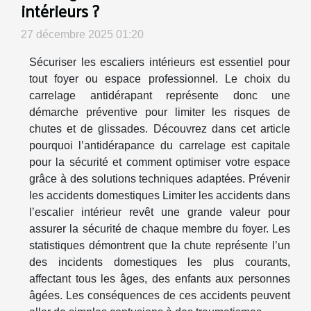
intérieurs ?
27 décembre 2025 01:20
Sécuriser les escaliers intérieurs est essentiel pour
tout foyer ou espace professionnel. Le choix du
carrelage antidérapant représente donc une
démarche préventive pour limiter les risques de
chutes et de glissades. Découvrez dans cet article
pourquoi l’antidérapance du carrelage est capitale
pour la sécurité et comment optimiser votre espace
grâce à des solutions techniques adaptées. Prévenir
les accidents domestiques Limiter les accidents dans
l’escalier intérieur revêt une grande valeur pour
assurer la sécurité de chaque membre du foyer. Les
statistiques démontrent que la chute représente l’un
des incidents domestiques les plus courants,
affectant tous les âges, des enfants aux personnes
âgées. Les conséquences de ces accidents peuvent