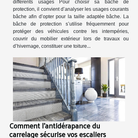
différents usages Pour choisir sa bâche de
protection, il convient d’analyser les usages courants
bâche afin d’opter pour la taille adaptée bâche. La
bâche de protection s’utilise fréquemment pour
protéger des véhicules contre les intempéries,
couvrir du mobilier extérieur lors de travaux ou
d’hivernage, constituer une toiture...
Comment l'antidérapance du
carrelage sécurise vos escaliers