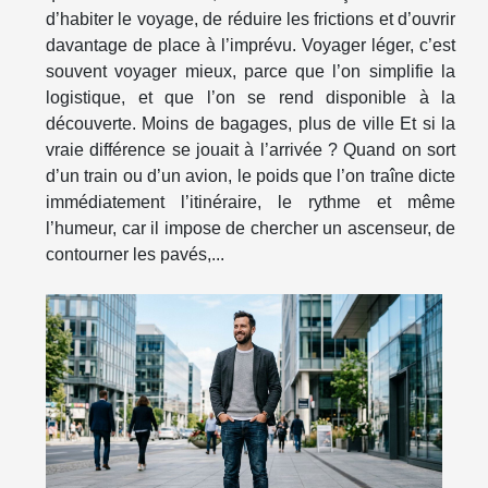
d’habiter le voyage, de réduire les frictions et d’ouvrir
davantage de place à l’imprévu. Voyager léger, c’est
souvent voyager mieux, parce que l’on simplifie la
logistique, et que l’on se rend disponible à la
découverte. Moins de bagages, plus de ville Et si la
vraie différence se jouait à l’arrivée ? Quand on sort
d’un train ou d’un avion, le poids que l’on traîne dicte
immédiatement l’itinéraire, le rythme et même
l’humeur, car il impose de chercher un ascenseur, de
contourner les pavés,...