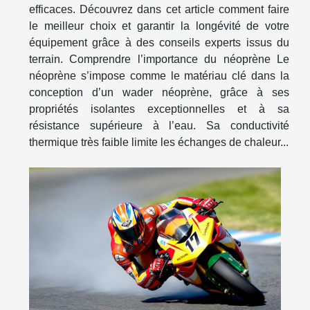
efficaces. Découvrez dans cet article comment faire
le meilleur choix et garantir la longévité de votre
équipement grâce à des conseils experts issus du
terrain. Comprendre l’importance du néoprène Le
néoprène s’impose comme le matériau clé dans la
conception d’un wader néoprène, grâce à ses
propriétés isolantes exceptionnelles et à sa
résistance supérieure à l’eau. Sa conductivité
thermique très faible limite les échanges de chaleur...