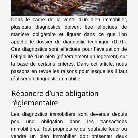
Dans le cadre de la vente d'un bien immobilier,
plusieurs diagnostics doivent être effectués de
manière obligatoire et figurer dans ce que l'on
appelle le dossier de diagnostic technique (DDT).
Ces diagnostics sont effectués pour l’évaluation de
l'éligibilité d'un bien (généralement un logement) sur
la base de certains critères. Dans cet article, nous
passons en revue les raisons pour lesquelles il faut
réaliser un diagnostic immobilier.
Répondre d’une obligation
réglementaire
Les diagnostics immobiliers sont devenus depuis
peu une obligation dans les transactions
immobilières. Tout propriétaire qui souhaite louer ou
vendre un bien immobilier doit présenter deux