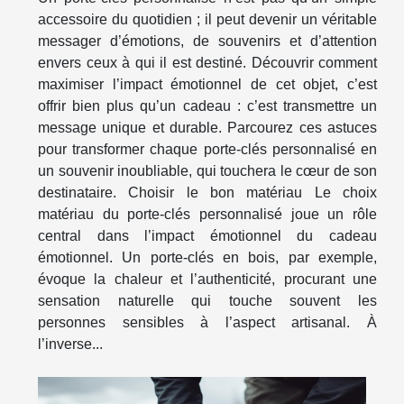
accessoire du quotidien ; il peut devenir un véritable
messager d’émotions, de souvenirs et d’attention
envers ceux à qui il est destiné. Découvrir comment
maximiser l’impact émotionnel de cet objet, c’est
offrir bien plus qu’un cadeau : c’est transmettre un
message unique et durable. Parcourez ces astuces
pour transformer chaque porte-clés personnalisé en
un souvenir inoubliable, qui touchera le cœur de son
destinataire. Choisir le bon matériau Le choix
matériau du porte-clés personnalisé joue un rôle
central dans l’impact émotionnel du cadeau
émotionnel. Un porte-clés en bois, par exemple,
évoque la chaleur et l’authenticité, procurant une
sensation naturelle qui touche souvent les
personnes sensibles à l’aspect artisanal. À
l’inverse...