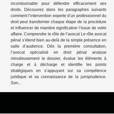
incontournable pour défendre efficacement ses
droits. Découvrez dans les paragraphes suivants
comment l’intervention experte d’un professionnel du
droit peut transformer chaque étape de la procédure
et influencer de manière significative l’issue de votre
affaire. Comprendre le rôle de l’avocat Le rôle avocat
pénal s’étend bien au-delà de la simple présence en
salle d’audience. Dès la première consultation,
l’avocat spécialisé en droit pénal analyse
minutieusement le dossier, évalue les éléments à
charge et à décharge et identifie les points
stratégiques en s’appuyant sur sa compétence
juridique et sa connaissance de la jurisprudence.
Son...