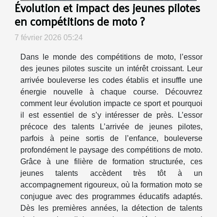
Évolution et impact des jeunes pilotes
en compétitions de moto ?
7 février 2026 05:24
Dans le monde des compétitions de moto, l’essor
des jeunes pilotes suscite un intérêt croissant. Leur
arrivée bouleverse les codes établis et insuffle une
énergie nouvelle à chaque course. Découvrez
comment leur évolution impacte ce sport et pourquoi
il est essentiel de s’y intéresser de près. L’essor
précoce des talents L’arrivée de jeunes pilotes,
parfois à peine sortis de l’enfance, bouleverse
profondément le paysage des compétitions de moto.
Grâce à une filière de formation structurée, ces
jeunes talents accèdent très tôt à un
accompagnement rigoureux, où la formation moto se
conjugue avec des programmes éducatifs adaptés.
Dès les premières années, la détection de talents