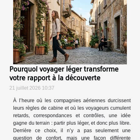
Pourquoi voyager léger transforme
votre rapport à la découverte
21 juillet 2026 10:37
À l’heure où les compagnies aériennes durcissent
leurs règles de cabine et où les voyageurs cumulent
retards, correspondances et contrôles, une idée
gagne du terrain : partir plus léger, et donc plus libre.
Derrière ce choix, il n’y a pas seulement une
question de confort, mais une façon différente