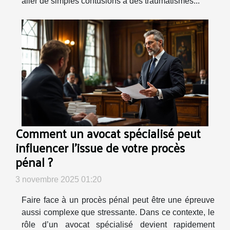
aller de simples contusions à des traumatismes...
Comment un avocat spécialisé peut
influencer l'issue de votre procès
pénal ?
3 novembre 2025 01:20
Faire face à un procès pénal peut être une épreuve
aussi complexe que stressante. Dans ce contexte, le
rôle d’un avocat spécialisé devient rapidement