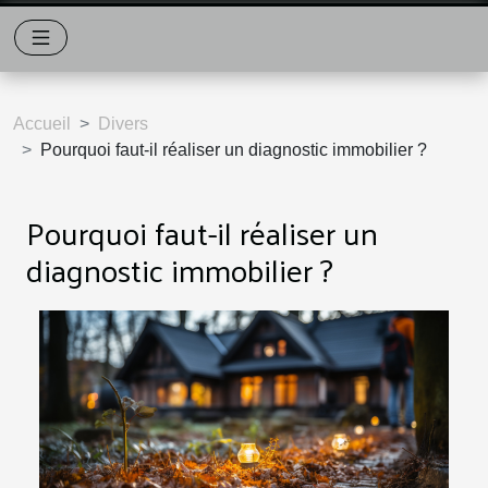
Accueil
Divers
Pourquoi faut-il réaliser un diagnostic immobilier ?
Pourquoi faut-il réaliser un
diagnostic immobilier ?