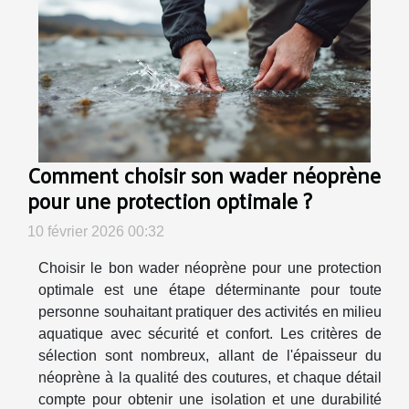
Comment choisir son wader néoprène
pour une protection optimale ?
10 février 2026 00:32
Choisir le bon wader néoprène pour une protection
optimale est une étape déterminante pour toute
personne souhaitant pratiquer des activités en milieu
aquatique avec sécurité et confort. Les critères de
sélection sont nombreux, allant de l'épaisseur du
néoprène à la qualité des coutures, et chaque détail
compte pour obtenir une isolation et une durabilité