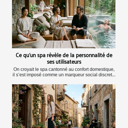
Ce qu’un spa révèle de la personnalité de
ses utilisateurs
On croyait le spa cantonné au confort domestique,
il s’est imposé comme un marqueur social discret...