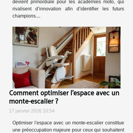
devient primordiale pour les académies moto, qui
rivalisent d’innovation afin d’identifier les futurs
champions....
Comment optimiser l'espace avec un
monte-escalier ?
17 janvier 2026 10:54
Optimiser l'espace avec un monte-escalier constitue
une préoccupation majeure pour ceux qui souhaitent