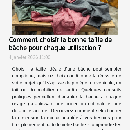
Comment choisir la bonne taille de
bâche pour chaque utilisation ?
4 janvier 2026 11:00
Choisir la taille idéale d’une bâche peut sembler
compliqué, mais ce choix conditionne la réussite de
votre projet, qu'il s'agisse de protéger un véhicule, un
toit ou du mobilier de jardin. Quelques conseils
pratiques permettent d’adapter la bâche à chaque
usage, garantissant une protection optimale et une
durabilité accrue. Découvrez comment sélectionner
la dimension la mieux adaptée à vos besoins pour
tirer pleinement parti de votre bâche. Comprendre les