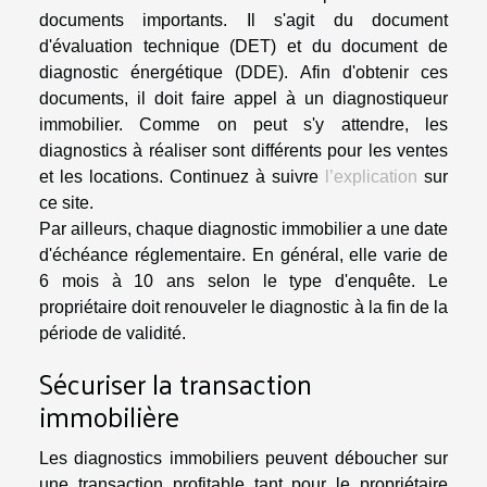
documents importants. Il s'agit du document
d'évaluation technique (DET) et du document de
diagnostic énergétique (DDE). Afin d'obtenir ces
documents, il doit faire appel à un diagnostiqueur
immobilier. Comme on peut s'y attendre, les
diagnostics à réaliser sont différents pour les ventes
et les locations. Continuez à suivre
l’explication
sur
ce site.
Par ailleurs, chaque diagnostic immobilier a une date
d'échéance réglementaire. En général, elle varie de
6 mois à 10 ans selon le type d'enquête. Le
propriétaire doit renouveler le diagnostic à la fin de la
période de validité.
Sécuriser la transaction
immobilière
Les diagnostics immobiliers peuvent déboucher sur
une transaction profitable tant pour le propriétaire