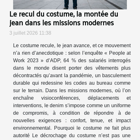
Le recul du costume, la montée du
jean dans les missions modernes
3 juillet 2026 11:38
Le costume recule, le jean avance, et ce mouvement
n’a rien d’anecdotique : selon l’enquête « People at
Work 2023 » d’ADP, 64 % des salariés interrogés
dans le monde disent porter des vêtements plus
décontractés qu’avant la pandémie, un basculement
durable qui redessine les codes au bureau comme
sur le terrain. Dans les missions modernes, où l’on
enchaîne visioconférences, déplacements et
interventions, le denim s’impose comme un uniforme
de compromis, à condition de répondre à de
nouvelles exigences : confort, tenue, et impact
environnemental. Pourquoi le costume ne fait plus
autorité Le décrochage du costume n’est pas une