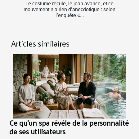
Le costume recule, le jean avance, et ce
mouvement n’a rien d’anecdotique : selon
l’enquête «...
Articles similaires
Ce qu’un spa révèle de la personnalité
de ses utilisateurs