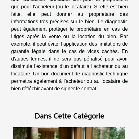
que pour l'acheteur (ou le locataire). Si elle est bien
faite, elle peut donner au propriétaire des
informations très précises sur le bien. Le diagnostic
peut également protéger le propriétaire en cas de
litiges après la vente ou la location du bien. Par
exemple, il peut éviter l'application des limitations de
garantie légale dans le cas de vices cachés. En
d'autres termes, il ne sera pas pénalisé pour avoir
dissimulé l'existence d'un défaut à l'acheteur ou au
locataire. Un bon document de diagnostic technique
permettra également à l'acheteur ou au locataire de
bien réfléchir avant de signer le contrat.
Dans Cette Catégorie