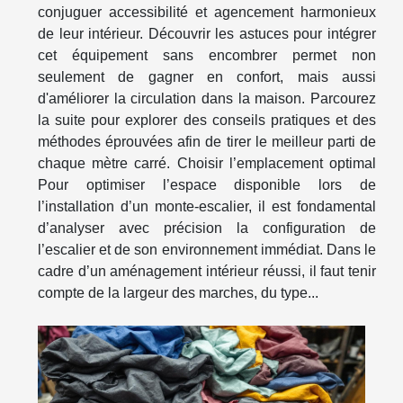
conjuguer accessibilité et agencement harmonieux
de leur intérieur. Découvrir les astuces pour intégrer
cet équipement sans encombrer permet non
seulement de gagner en confort, mais aussi
d'améliorer la circulation dans la maison. Parcourez
la suite pour explorer des conseils pratiques et des
méthodes éprouvées afin de tirer le meilleur parti de
chaque mètre carré. Choisir l’emplacement optimal
Pour optimiser l’espace disponible lors de
l’installation d’un monte-escalier, il est fondamental
d’analyser avec précision la configuration de
l’escalier et de son environnement immédiat. Dans le
cadre d’un aménagement intérieur réussi, il faut tenir
compte de la largeur des marches, du type...