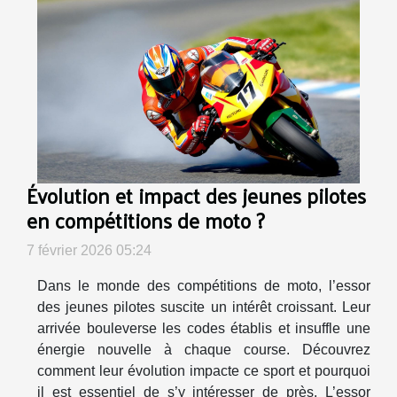
Évolution et impact des jeunes pilotes
en compétitions de moto ?
7 février 2026 05:24
Dans le monde des compétitions de moto, l’essor
des jeunes pilotes suscite un intérêt croissant. Leur
arrivée bouleverse les codes établis et insuffle une
énergie nouvelle à chaque course. Découvrez
comment leur évolution impacte ce sport et pourquoi
il est essentiel de s’y intéresser de près. L’essor