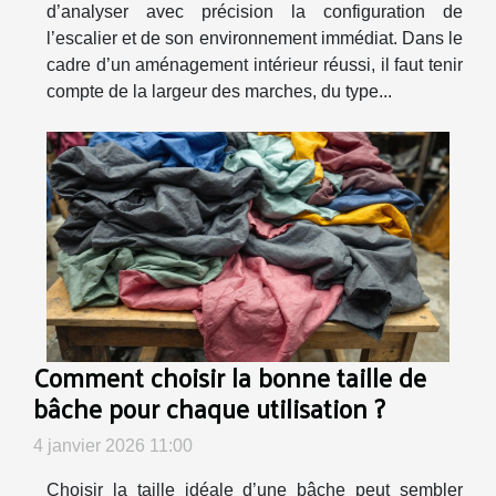
d’analyser avec précision la configuration de
l’escalier et de son environnement immédiat. Dans le
cadre d’un aménagement intérieur réussi, il faut tenir
compte de la largeur des marches, du type...
Comment choisir la bonne taille de
bâche pour chaque utilisation ?
4 janvier 2026 11:00
Choisir la taille idéale d’une bâche peut sembler