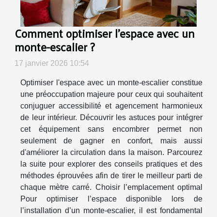
Comment optimiser l'espace avec un
monte-escalier ?
17 janvier 2026 10:54
Optimiser l'espace avec un monte-escalier constitue
une préoccupation majeure pour ceux qui souhaitent
conjuguer accessibilité et agencement harmonieux
de leur intérieur. Découvrir les astuces pour intégrer
cet équipement sans encombrer permet non
seulement de gagner en confort, mais aussi
d'améliorer la circulation dans la maison. Parcourez
la suite pour explorer des conseils pratiques et des
méthodes éprouvées afin de tirer le meilleur parti de
chaque mètre carré. Choisir l’emplacement optimal
Pour optimiser l’espace disponible lors de
l’installation d’un monte-escalier, il est fondamental