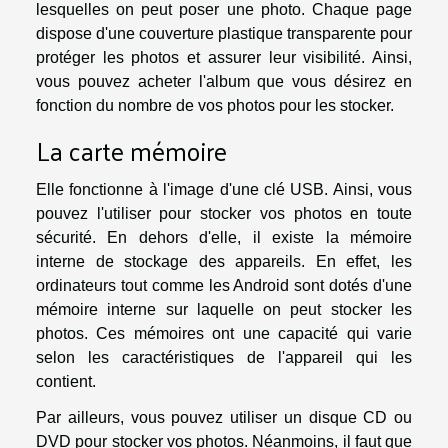
lesquelles on peut poser une photo. Chaque page
dispose d'une couverture plastique transparente pour
protéger les photos et assurer leur visibilité. Ainsi,
vous pouvez acheter l'album que vous désirez en
fonction du nombre de vos photos pour les stocker.
La carte mémoire
Elle fonctionne à l'image d'une clé USB. Ainsi, vous
pouvez l'utiliser pour stocker vos photos en toute
sécurité. En dehors d'elle, il existe la mémoire
interne de stockage des appareils. En effet, les
ordinateurs tout comme les Android sont dotés d'une
mémoire interne sur laquelle on peut stocker les
photos. Ces mémoires ont une capacité qui varie
selon les caractéristiques de l'appareil qui les
contient.
Par ailleurs, vous pouvez utiliser un disque CD ou
DVD pour stocker vos photos. Néanmoins, il faut que