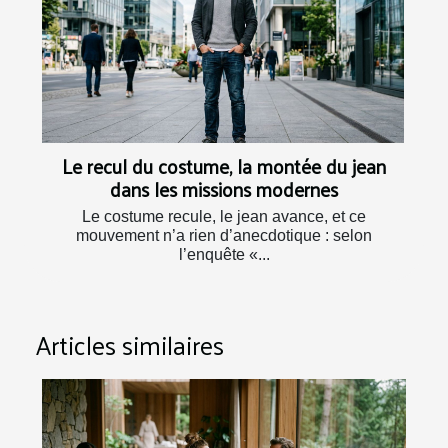
Le recul du costume, la montée du jean
dans les missions modernes
Le costume recule, le jean avance, et ce
mouvement n’a rien d’anecdotique : selon
l’enquête «...
Articles similaires