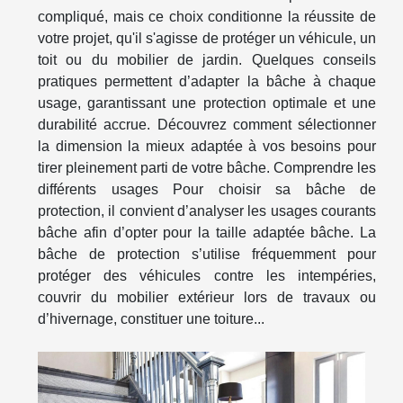
compliqué, mais ce choix conditionne la réussite de
votre projet, qu'il s'agisse de protéger un véhicule, un
toit ou du mobilier de jardin. Quelques conseils
pratiques permettent d’adapter la bâche à chaque
usage, garantissant une protection optimale et une
durabilité accrue. Découvrez comment sélectionner
la dimension la mieux adaptée à vos besoins pour
tirer pleinement parti de votre bâche. Comprendre les
différents usages Pour choisir sa bâche de
protection, il convient d’analyser les usages courants
bâche afin d’opter pour la taille adaptée bâche. La
bâche de protection s’utilise fréquemment pour
protéger des véhicules contre les intempéries,
couvrir du mobilier extérieur lors de travaux ou
d’hivernage, constituer une toiture...