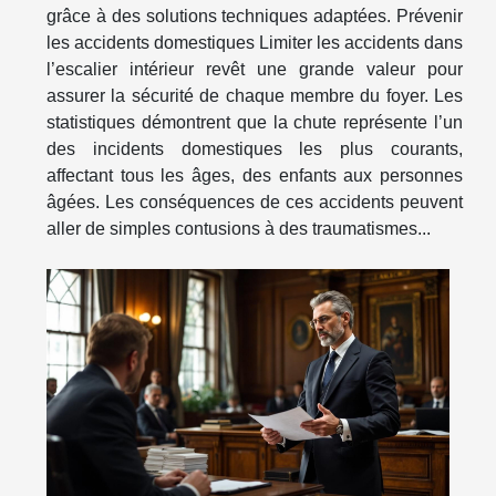
grâce à des solutions techniques adaptées. Prévenir
les accidents domestiques Limiter les accidents dans
l’escalier intérieur revêt une grande valeur pour
assurer la sécurité de chaque membre du foyer. Les
statistiques démontrent que la chute représente l’un
des incidents domestiques les plus courants,
affectant tous les âges, des enfants aux personnes
âgées. Les conséquences de ces accidents peuvent
aller de simples contusions à des traumatismes...