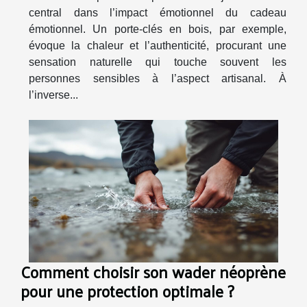
central dans l’impact émotionnel du cadeau
émotionnel. Un porte-clés en bois, par exemple,
évoque la chaleur et l’authenticité, procurant une
sensation naturelle qui touche souvent les
personnes sensibles à l’aspect artisanal. À
l’inverse...
Comment choisir son wader néoprène
pour une protection optimale ?