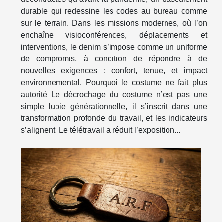
durable qui redessine les codes au bureau comme
sur le terrain. Dans les missions modernes, où l’on
enchaîne visioconférences, déplacements et
interventions, le denim s’impose comme un uniforme
de compromis, à condition de répondre à de
nouvelles exigences : confort, tenue, et impact
environnemental. Pourquoi le costume ne fait plus
autorité Le décrochage du costume n’est pas une
simple lubie générationnelle, il s’inscrit dans une
transformation profonde du travail, et les indicateurs
s’alignent. Le télétravail a réduit l’exposition...