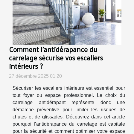
Comment l'antidérapance du
carrelage sécurise vos escaliers
intérieurs ?
27 décembre 2025 01:20
Sécuriser les escaliers intérieurs est essentiel pour
tout foyer ou espace professionnel. Le choix du
carrelage antidérapant représente donc une
démarche préventive pour limiter les risques de
chutes et de glissades. Découvrez dans cet article
pourquoi l’antidérapance du carrelage est capitale
pour la sécurité et comment optimiser votre espace