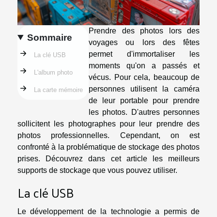
Prendre des photos lors des
Sommaire
voyages ou lors des fêtes
permet d'immortaliser les
La clé USB
moments qu'on a passés et
L'album photo
vécus. Pour cela, beaucoup de
personnes utilisent la caméra
La carte mémoire
de leur portable pour prendre
les photos. D'autres personnes
sollicitent les photographes pour leur prendre des
photos professionnelles. Cependant, on est
confronté à la problématique de stockage des photos
prises. Découvrez dans cet article les meilleurs
supports de stockage que vous pouvez utiliser.
La clé USB
Le développement de la technologie a permis de