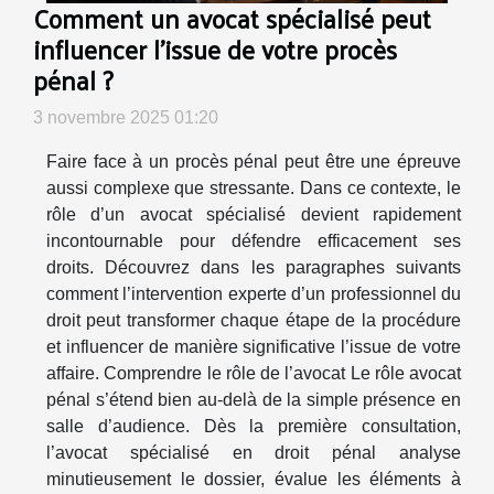
Comment un avocat spécialisé peut
influencer l'issue de votre procès
pénal ?
3 novembre 2025 01:20
Faire face à un procès pénal peut être une épreuve
aussi complexe que stressante. Dans ce contexte, le
rôle d’un avocat spécialisé devient rapidement
incontournable pour défendre efficacement ses
droits. Découvrez dans les paragraphes suivants
comment l’intervention experte d’un professionnel du
droit peut transformer chaque étape de la procédure
et influencer de manière significative l’issue de votre
affaire. Comprendre le rôle de l’avocat Le rôle avocat
pénal s’étend bien au-delà de la simple présence en
salle d’audience. Dès la première consultation,
l’avocat spécialisé en droit pénal analyse
minutieusement le dossier, évalue les éléments à