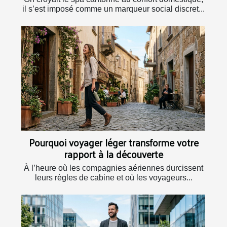
il s’est imposé comme un marqueur social discret...
Pourquoi voyager léger transforme votre
rapport à la découverte
À l’heure où les compagnies aériennes durcissent
leurs règles de cabine et où les voyageurs...