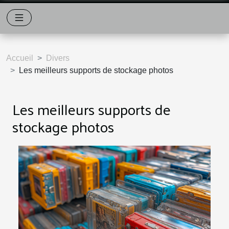
Accueil
Divers
Les meilleurs supports de stockage photos
Les meilleurs supports de
stockage photos