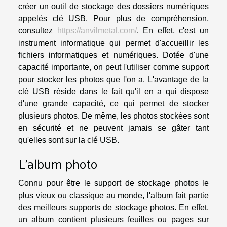
créer un outil de stockage des dossiers numériques
appelés clé USB. Pour plus de compréhension,
consultez
https://anvilmetal.com/
. En effet, c'est un
instrument informatique qui permet d'accueillir les
fichiers informatiques et numériques. Dotée d'une
capacité importante, on peut l'utiliser comme support
pour stocker les photos que l'on a. L'avantage de la
clé USB réside dans le fait qu'il en a qui dispose
d'une grande capacité, ce qui permet de stocker
plusieurs photos. De même, les photos stockées sont
en sécurité et ne peuvent jamais se gâter tant
qu'elles sont sur la clé USB.
L'album photo
Connu pour être le support de stockage photos le
plus vieux ou classique au monde, l'album fait partie
des meilleurs supports de stockage photos. En effet,
un album contient plusieurs feuilles ou pages sur