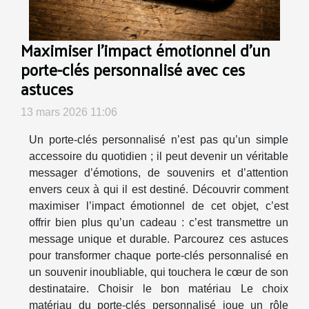
Maximiser l'impact émotionnel d'un
porte-clés personnalisé avec ces
astuces
13 mars 2026 11:06
Un porte-clés personnalisé n’est pas qu’un simple
accessoire du quotidien ; il peut devenir un véritable
messager d’émotions, de souvenirs et d’attention
envers ceux à qui il est destiné. Découvrir comment
maximiser l’impact émotionnel de cet objet, c’est
offrir bien plus qu’un cadeau : c’est transmettre un
message unique et durable. Parcourez ces astuces
pour transformer chaque porte-clés personnalisé en
un souvenir inoubliable, qui touchera le cœur de son
destinataire. Choisir le bon matériau Le choix
matériau du porte-clés personnalisé joue un rôle