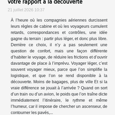
votre rapport à la découverte
21 juillet 2026 10:37
À l’heure où les compagnies aériennes durcissent
leurs règles de cabine et où les voyageurs cumulent
retards, correspondances et contrôles, une idée
gagne du terrain : partir plus léger, et donc plus libre.
Derrière ce choix, il n’y a pas seulement une
question de confort, mais une façon différente
d’habiter le voyage, de réduire les frictions et d’ouvrir
davantage de place à l’imprévu. Voyager léger, c’est
souvent voyager mieux, parce que l’on simplifie la
logistique, et que l’on se rend disponible à la
découverte. Moins de bagages, plus de ville Et si la
vraie différence se jouait à l’arrivée ? Quand on sort
d’un train ou d’un avion, le poids que l’on traîne dicte
immédiatement l’itinéraire, le rythme et même
l’humeur, car il impose de chercher un ascenseur, de
contourner les pavés,...