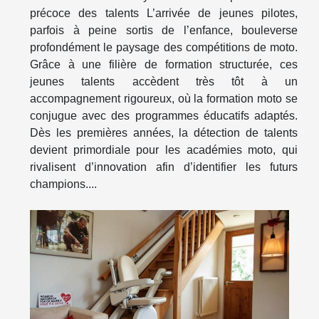
précoce des talents L’arrivée de jeunes pilotes,
parfois à peine sortis de l’enfance, bouleverse
profondément le paysage des compétitions de moto.
Grâce à une filière de formation structurée, ces
jeunes talents accèdent très tôt à un
accompagnement rigoureux, où la formation moto se
conjugue avec des programmes éducatifs adaptés.
Dès les premières années, la détection de talents
devient primordiale pour les académies moto, qui
rivalisent d’innovation afin d’identifier les futurs
champions....