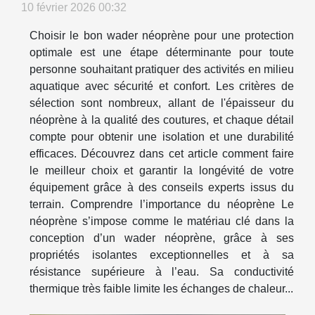
10 février 2026 00:32
Choisir le bon wader néoprène pour une protection
optimale est une étape déterminante pour toute
personne souhaitant pratiquer des activités en milieu
aquatique avec sécurité et confort. Les critères de
sélection sont nombreux, allant de l'épaisseur du
néoprène à la qualité des coutures, et chaque détail
compte pour obtenir une isolation et une durabilité
efficaces. Découvrez dans cet article comment faire
le meilleur choix et garantir la longévité de votre
équipement grâce à des conseils experts issus du
terrain. Comprendre l’importance du néoprène Le
néoprène s’impose comme le matériau clé dans la
conception d’un wader néoprène, grâce à ses
propriétés isolantes exceptionnelles et à sa
résistance supérieure à l’eau. Sa conductivité
thermique très faible limite les échanges de chaleur...