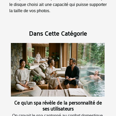
le disque choisi ait une capacité qui puisse supporter
la taille de vos photos.
Dans Cette Catégorie
Ce qu’un spa révèle de la personnalité de
ses utilisateurs
On croyait le spa cantonné au confort domestique,