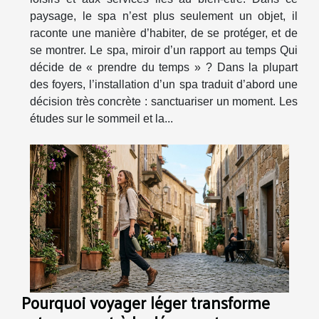
paysage, le spa n’est plus seulement un objet, il
raconte une manière d’habiter, de se protéger, et de
se montrer. Le spa, miroir d’un rapport au temps Qui
décide de « prendre du temps » ? Dans la plupart
des foyers, l’installation d’un spa traduit d’abord une
décision très concrète : sanctuariser un moment. Les
études sur le sommeil et la...
Pourquoi voyager léger transforme