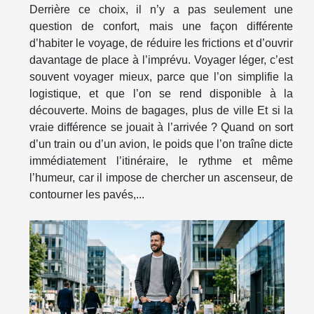
Derrière ce choix, il n’y a pas seulement une
question de confort, mais une façon différente
d’habiter le voyage, de réduire les frictions et d’ouvrir
davantage de place à l’imprévu. Voyager léger, c’est
souvent voyager mieux, parce que l’on simplifie la
logistique, et que l’on se rend disponible à la
découverte. Moins de bagages, plus de ville Et si la
vraie différence se jouait à l’arrivée ? Quand on sort
d’un train ou d’un avion, le poids que l’on traîne dicte
immédiatement l’itinéraire, le rythme et même
l’humeur, car il impose de chercher un ascenseur, de
contourner les pavés,...