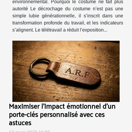
environnemental. Pourquoi le costume ne fait plus
autorité Le décrochage du costume n’est pas une
simple lubie générationnelle, il s’inscrit dans une
transformation profonde du travail, et les indicateurs
s’alignent. Le télétravail a réduit l’exposition...
Maximiser l'impact émotionnel d'un
porte-clés personnalisé avec ces
astuces