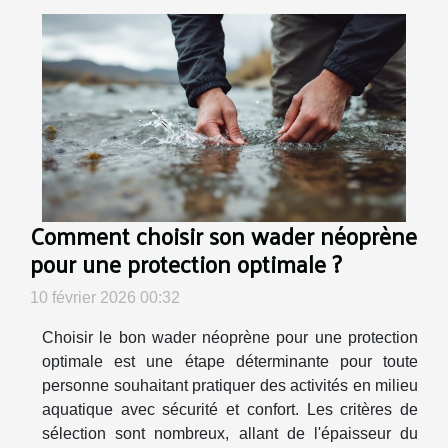
Comment choisir son wader néoprène
pour une protection optimale ?
10 février 2026 00:32
Choisir le bon wader néoprène pour une protection
optimale est une étape déterminante pour toute
personne souhaitant pratiquer des activités en milieu
aquatique avec sécurité et confort. Les critères de
sélection sont nombreux, allant de l'épaisseur du