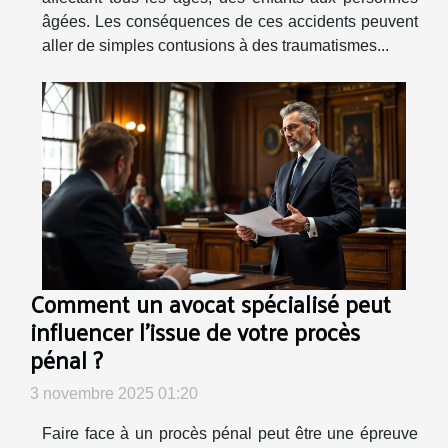
âgées. Les conséquences de ces accidents peuvent
aller de simples contusions à des traumatismes...
Comment un avocat spécialisé peut
influencer l'issue de votre procès
pénal ?
3 novembre 2025 01:20
Faire face à un procès pénal peut être une épreuve