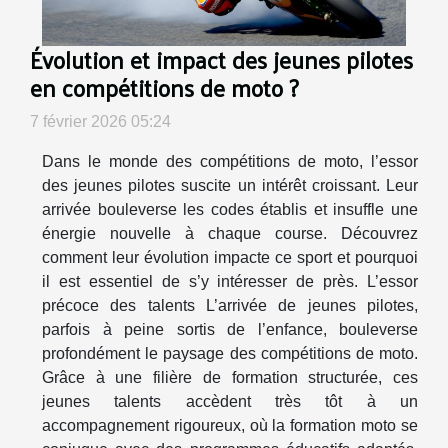
Évolution et impact des jeunes pilotes
en compétitions de moto ?
7 février 2026 05:24
Dans le monde des compétitions de moto, l’essor
des jeunes pilotes suscite un intérêt croissant. Leur
arrivée bouleverse les codes établis et insuffle une
énergie nouvelle à chaque course. Découvrez
comment leur évolution impacte ce sport et pourquoi
il est essentiel de s’y intéresser de près. L’essor
précoce des talents L’arrivée de jeunes pilotes,
parfois à peine sortis de l’enfance, bouleverse
profondément le paysage des compétitions de moto.
Grâce à une filière de formation structurée, ces
jeunes talents accèdent très tôt à un
accompagnement rigoureux, où la formation moto se