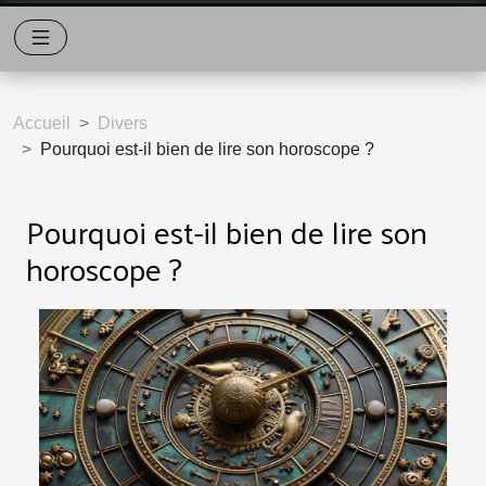
Accueil
Divers
Pourquoi est-il bien de lire son horoscope ?
Pourquoi est-il bien de lire son
horoscope ?