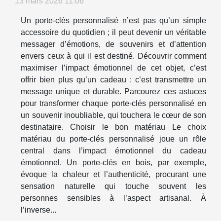
13 mars 2026 11:06
Un porte-clés personnalisé n’est pas qu’un simple
accessoire du quotidien ; il peut devenir un véritable
messager d’émotions, de souvenirs et d’attention
envers ceux à qui il est destiné. Découvrir comment
maximiser l’impact émotionnel de cet objet, c’est
offrir bien plus qu’un cadeau : c’est transmettre un
message unique et durable. Parcourez ces astuces
pour transformer chaque porte-clés personnalisé en
un souvenir inoubliable, qui touchera le cœur de son
destinataire. Choisir le bon matériau Le choix
matériau du porte-clés personnalisé joue un rôle
central dans l’impact émotionnel du cadeau
émotionnel. Un porte-clés en bois, par exemple,
évoque la chaleur et l’authenticité, procurant une
sensation naturelle qui touche souvent les
personnes sensibles à l’aspect artisanal. À
l’inverse...