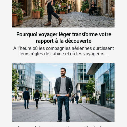
Pourquoi voyager léger transforme votre
rapport à la découverte
À l’heure où les compagnies aériennes durcissent
leurs règles de cabine et où les voyageurs...