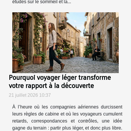
études sur le sommeil et la...
Pourquoi voyager léger transforme
votre rapport à la découverte
21 juillet 2026 10:37
À l’heure où les compagnies aériennes durcissent
leurs règles de cabine et où les voyageurs cumulent
retards, correspondances et contrôles, une idée
gagne du terrain : partir plus léger, et donc plus libre.