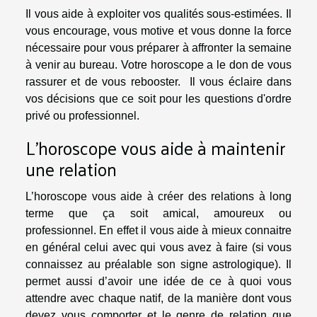
Il vous aide à exploiter vos qualités sous-estimées. Il
vous encourage, vous motive et vous donne la force
nécessaire pour vous préparer à affronter la semaine
à venir au bureau. Votre horoscope a le don de vous
rassurer et de vous rebooster. Il vous éclaire dans
vos décisions que ce soit pour les questions d'ordre
privé ou professionnel.
L’horoscope vous aide à maintenir
une relation
L’horoscope vous aide à créer des relations à long
terme que ça soit amical, amoureux ou
professionnel. En effet il vous aide à mieux connaitre
en général celui avec qui vous avez à faire (si vous
connaissez au préalable son signe astrologique). Il
permet aussi d’avoir une idée de ce à quoi vous
attendre avec chaque natif, de la manière dont vous
devez vous comporter et le genre de relation que