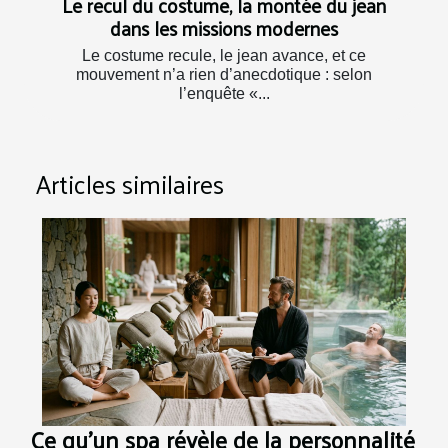
Le recul du costume, la montée du jean
dans les missions modernes
Le costume recule, le jean avance, et ce
mouvement n’a rien d’anecdotique : selon
l’enquête «...
Articles similaires
Ce qu’un spa révèle de la personnalité