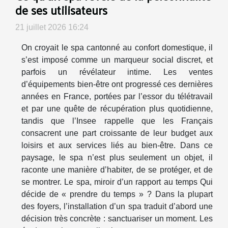
de ses utilisateurs
21 juillet 2026 16:24
On croyait le spa cantonné au confort domestique, il
s’est imposé comme un marqueur social discret, et
parfois un révélateur intime. Les ventes
d’équipements bien-être ont progressé ces dernières
années en France, portées par l’essor du télétravail
et par une quête de récupération plus quotidienne,
tandis que l’Insee rappelle que les Français
consacrent une part croissante de leur budget aux
loisirs et aux services liés au bien-être. Dans ce
paysage, le spa n’est plus seulement un objet, il
raconte une manière d’habiter, de se protéger, et de
se montrer. Le spa, miroir d’un rapport au temps Qui
décide de « prendre du temps » ? Dans la plupart
des foyers, l’installation d’un spa traduit d’abord une
décision très concrète : sanctuariser un moment. Les