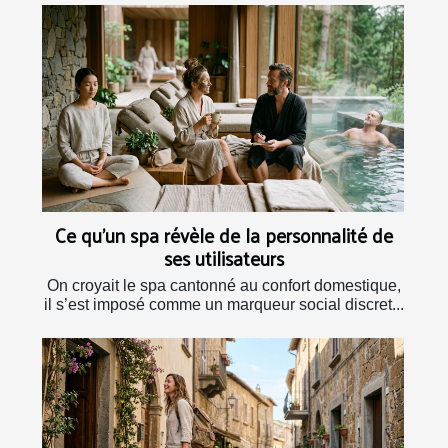
Ce qu’un spa révèle de la personnalité de
ses utilisateurs
On croyait le spa cantonné au confort domestique,
il s’est imposé comme un marqueur social discret...