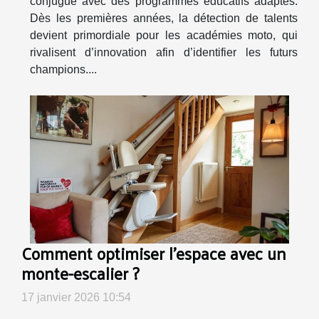
conjugue avec des programmes éducatifs adaptés.
Dès les premières années, la détection de talents
devient primordiale pour les académies moto, qui
rivalisent d’innovation afin d’identifier les futurs
champions....
Comment optimiser l'espace avec un
monte-escalier ?
17 janvier 2026 10:54