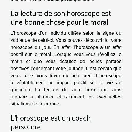
La lecture de son horoscope est
une bonne chose pour le moral
L’horoscope d’un individu diffère selon le signe du
zodiaque de celui-ci. Vous pouvez
découvrir ici
votre
horoscope du jour. En effet, l’horoscope a un effet
positif sur le moral. Lorsque vous vous réveillez le
matin et que vous écoutez de belles paroles
positives concernant votre journée, il est certain que
vous allez vous lever du bon pied. L'horoscope
a véritablement un impact positif sur la vie au
quotidien. La lecture de votre horoscope vous
prépare à affronter efficacement les éventuelles
situations de la journée.
L’horoscope est un coach
personnel