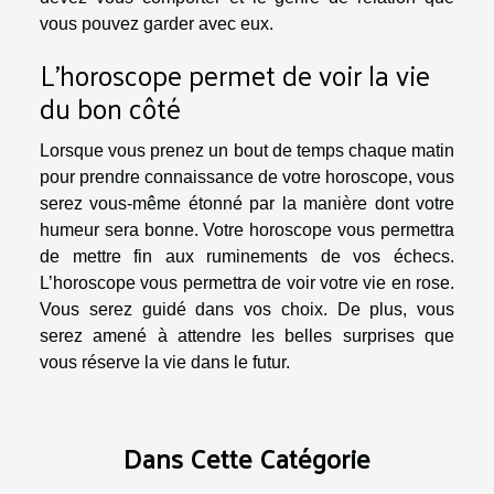
vous pouvez garder avec eux.
L’horoscope permet de voir la vie
du bon côté
Lorsque vous prenez un bout de temps chaque matin
pour prendre connaissance de votre horoscope, vous
serez vous-même étonné par la manière dont votre
humeur sera bonne. Votre horoscope vous permettra
de mettre fin aux ruminements de vos échecs.
L’horoscope vous permettra de voir votre vie en rose.
Vous serez guidé dans vos choix. De plus, vous
serez amené à attendre les belles surprises que
vous réserve la vie dans le futur.
Dans Cette Catégorie