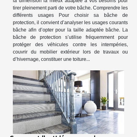
la dimension la mieux adaptée à vos besoins pour
tirer pleinement parti de votre bâche. Comprendre les
différents usages Pour choisir sa bâche de
protection, il convient d’analyser les usages courants
bâche afin d’opter pour la taille adaptée bâche. La
bâche de protection s’utilise fréquemment pour
protéger des véhicules contre les intempéries,
couvrir du mobilier extérieur lors de travaux ou
d’hivernage, constituer une toiture...