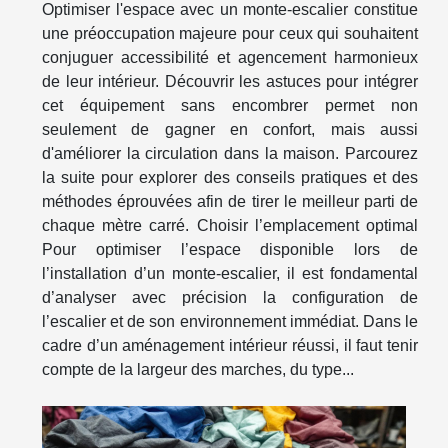
Optimiser l'espace avec un monte-escalier constitue
une préoccupation majeure pour ceux qui souhaitent
conjuguer accessibilité et agencement harmonieux
de leur intérieur. Découvrir les astuces pour intégrer
cet équipement sans encombrer permet non
seulement de gagner en confort, mais aussi
d'améliorer la circulation dans la maison. Parcourez
la suite pour explorer des conseils pratiques et des
méthodes éprouvées afin de tirer le meilleur parti de
chaque mètre carré. Choisir l’emplacement optimal
Pour optimiser l’espace disponible lors de
l’installation d’un monte-escalier, il est fondamental
d’analyser avec précision la configuration de
l’escalier et de son environnement immédiat. Dans le
cadre d’un aménagement intérieur réussi, il faut tenir
compte de la largeur des marches, du type...