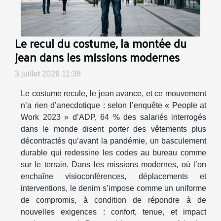
Le recul du costume, la montée du
jean dans les missions modernes
3 juillet 2026 11:38
Le costume recule, le jean avance, et ce mouvement
n’a rien d’anecdotique : selon l’enquête « People at
Work 2023 » d’ADP, 64 % des salariés interrogés
dans le monde disent porter des vêtements plus
décontractés qu’avant la pandémie, un basculement
durable qui redessine les codes au bureau comme
sur le terrain. Dans les missions modernes, où l’on
enchaîne visioconférences, déplacements et
interventions, le denim s’impose comme un uniforme
de compromis, à condition de répondre à de
nouvelles exigences : confort, tenue, et impact