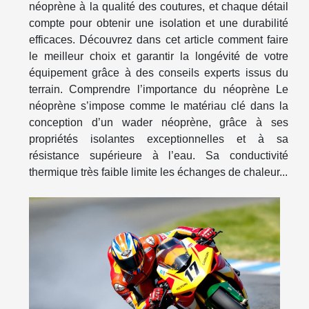
néoprène à la qualité des coutures, et chaque détail
compte pour obtenir une isolation et une durabilité
efficaces. Découvrez dans cet article comment faire
le meilleur choix et garantir la longévité de votre
équipement grâce à des conseils experts issus du
terrain. Comprendre l’importance du néoprène Le
néoprène s’impose comme le matériau clé dans la
conception d’un wader néoprène, grâce à ses
propriétés isolantes exceptionnelles et à sa
résistance supérieure à l’eau. Sa conductivité
thermique très faible limite les échanges de chaleur...