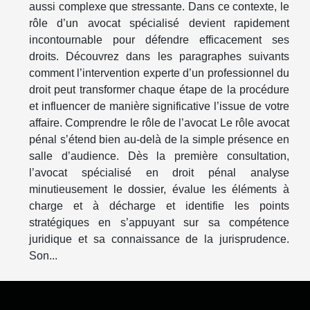
aussi complexe que stressante. Dans ce contexte, le
rôle d’un avocat spécialisé devient rapidement
incontournable pour défendre efficacement ses
droits. Découvrez dans les paragraphes suivants
comment l’intervention experte d’un professionnel du
droit peut transformer chaque étape de la procédure
et influencer de manière significative l’issue de votre
affaire. Comprendre le rôle de l’avocat Le rôle avocat
pénal s’étend bien au-delà de la simple présence en
salle d’audience. Dès la première consultation,
l’avocat spécialisé en droit pénal analyse
minutieusement le dossier, évalue les éléments à
charge et à décharge et identifie les points
stratégiques en s’appuyant sur sa compétence
juridique et sa connaissance de la jurisprudence.
Son...