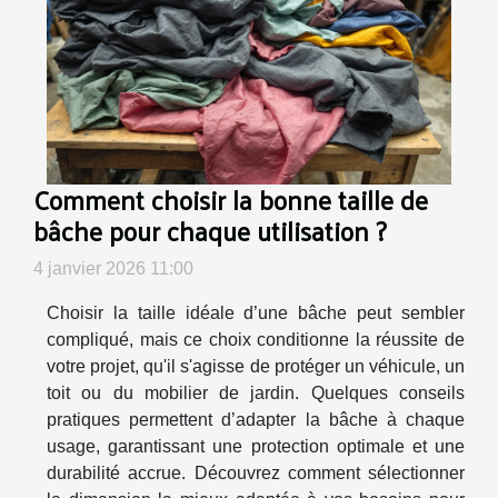
Comment choisir la bonne taille de
bâche pour chaque utilisation ?
4 janvier 2026 11:00
Choisir la taille idéale d’une bâche peut sembler
compliqué, mais ce choix conditionne la réussite de
votre projet, qu'il s'agisse de protéger un véhicule, un
toit ou du mobilier de jardin. Quelques conseils
pratiques permettent d’adapter la bâche à chaque
usage, garantissant une protection optimale et une
durabilité accrue. Découvrez comment sélectionner