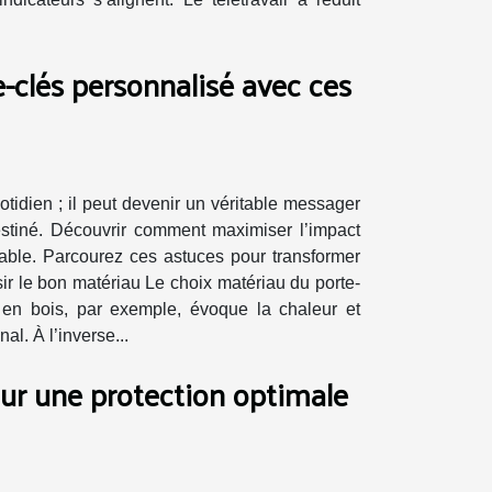
-clés personnalisé avec ces
tidien ; il peut devenir un véritable messager
destiné. Découvrir comment maximiser l’impact
rable. Parcourez ces astuces pour transformer
ir le bon matériau Le choix matériau du porte-
 en bois, par exemple, évoque la chaleur et
al. À l’inverse...
r une protection optimale