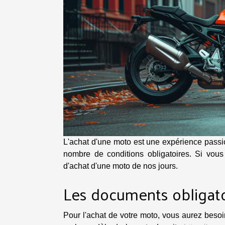
L'achat d'une moto est une expérience passi
nombre de conditions obligatoires. Si vous
d'achat d'une moto de nos jours.
Les documents obligato
Pour l'achat de votre moto, vous aurez besoi