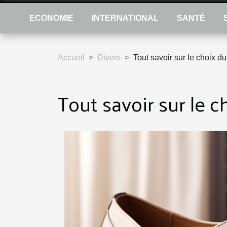
ECONOMIE
INTERNATIONAL
SANTÉ
Accueil
Divers
Tout savoir sur le choix d
Tout savoir sur le 