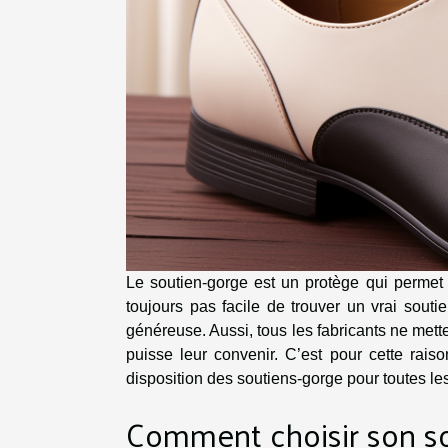
Le soutien-gorge est un protège qui permet 
toujours pas facile de trouver un vrai souti
généreuse. Aussi, tous les fabricants ne mette
puisse leur convenir. C’est pour cette rais
disposition des soutiens-gorge pour toutes les
Comment choisir son so